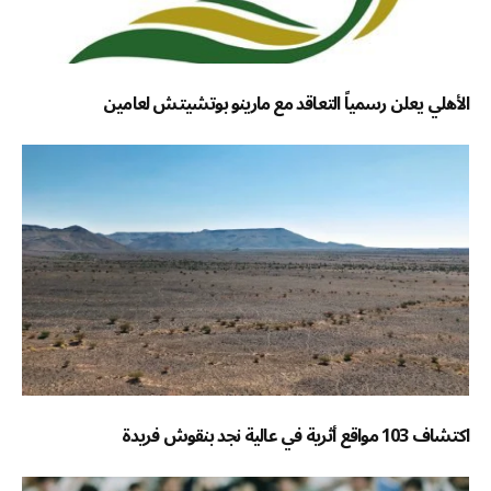
الأهلي يعلن رسمياً التعاقد مع مارينو بوتشيتش لعامين
اكتشاف 103 مواقع أثرية في عالية نجد بنقوش فريدة