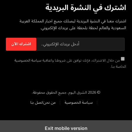
اشترك في النشرة البريدية
اشترك معنا في النشرة البريدية ليصلك جميع اخبار المملكة العربية
السعودية والعالم لحظة بلحظة على بريدك الإلكتروني.
من خلال الاشتراك، فإنك توافق على شروطنا واتفاقية
سياسة الخصوصية
الخاصة بنا.
© 2026 الشرق اليوم. جميع الحقوق محفوظة.
سياسة الخصوصية
من نحن
اتصل بنا
Exit mobile version