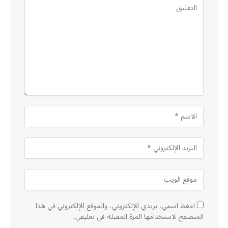
احفظ اسمي، بريدي الإلكتروني، والموقع الإلكتروني في هذا
المتصفح لاستخدامها المرة المقبلة في تعليقي.