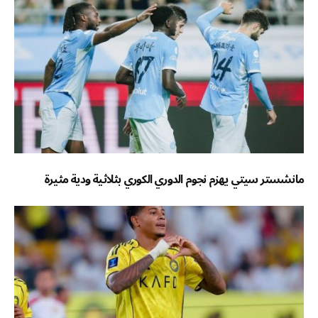
مانشستر سيتي يهزم نجوم الدوري الكوري بثلاثية ودية مثيرة