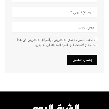
احفظ اسمي، بريدي الإلكتروني، والموقع الإلكتروني في هذا
المتصفح لاستخدامها المرة المقبلة في تعليقي.