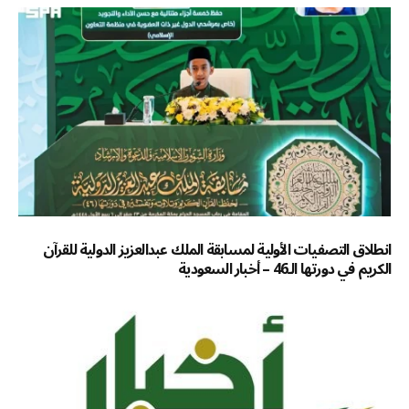
انطلاق التصفيات الأولية لمسابقة الملك عبدالعزيز الدولية للقرآن
الكريم في دورتها الـ46 – أخبار السعودية