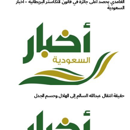
الغامدي يحصد أعلى جائزة في قانون لانكاستر البريطانية – أخبار
السعودية
حقيقة انتقال عبدالله السالم إلى الهلال وحسم الجدل