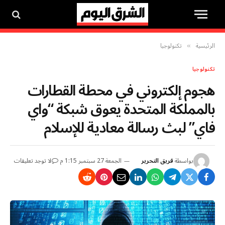
الرئيسية
تكنولوجيا
»
تكنولوجيا
هجوم إلكتروني في محطة القطارات
بالمملكة المتحدة يعوق شبكة “واي
فاي” لبث رسالة معادية للإسلام
بواسطة
فريق التحرير
الجمعة 27 سبتمبر 1:15 م
لا توجد تعليقات