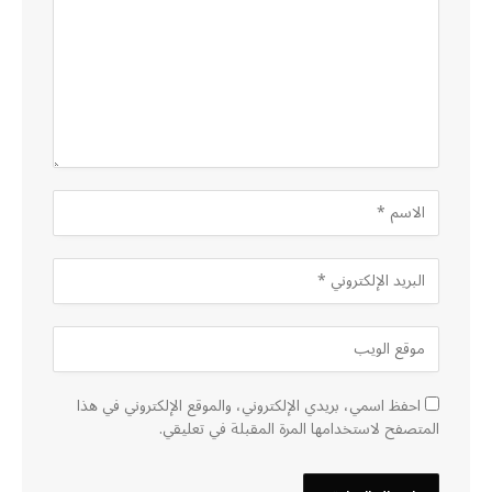
احفظ اسمي، بريدي الإلكتروني، والموقع الإلكتروني في هذا
المتصفح لاستخدامها المرة المقبلة في تعليقي.