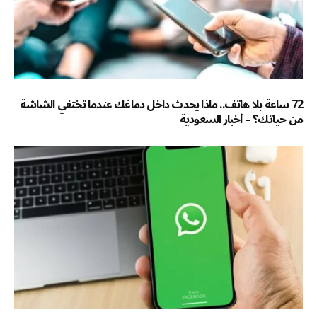
72 ساعة بلا هاتف.. ماذا يحدث داخل دماغك عندما تختفي الشاشة
من حياتك؟ – أخبار السعودية