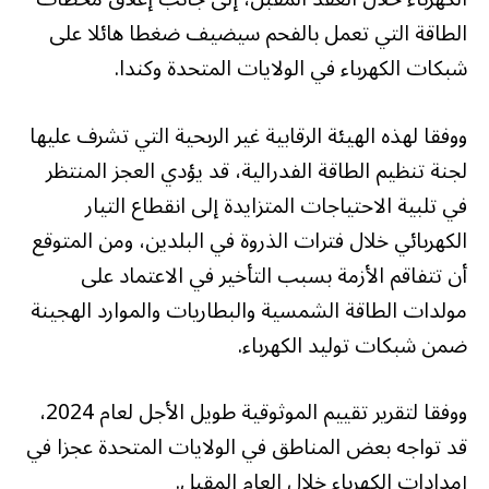
الطاقة التي تعمل بالفحم سيضيف ضغطا هائلا على
شبكات الكهرباء في الولايات المتحدة وكندا.
ووفقا لهذه الهيئة الرقابية غير الربحية التي تشرف عليها
لجنة تنظيم الطاقة الفدرالية، قد يؤدي العجز المنتظر
في تلبية الاحتياجات المتزايدة إلى انقطاع التيار
الكهربائي خلال فترات الذروة في البلدين، ومن المتوقع
أن تتفاقم الأزمة بسبب التأخير في الاعتماد على
مولدات الطاقة الشمسية والبطاريات والموارد الهجينة
ضمن شبكات توليد الكهرباء.
ووفقا لتقرير تقييم الموثوقية طويل الأجل لعام 2024،
قد تواجه بعض المناطق في الولايات المتحدة عجزا في
إمدادات الكهرباء خلال العام المقبل.