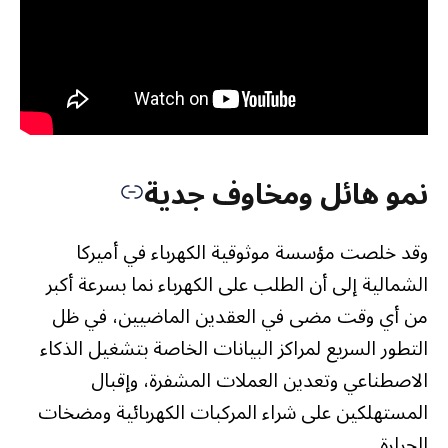
نمو هائل ومخاوف جدية
وقد خلصت مؤسسة موثوقية الكهرباء في أميركا
الشمالية إلى أن الطلب على الكهرباء نما بسرعة أكبر
من أي وقت مضى في العقدين الماضيين، في ظل
التطور السريع لمراكز البيانات الخاصة بتشغيل الذكاء
الاصطناعي وتعدين العملات المشفرة، وإقبال
المستهلكين على شراء المركبات الكهربائية ومضخات
الحرارة.