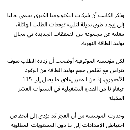
وذكر الكاتب أن شركات التكنولوجيا الكبرى تسعى حاليا
إلى إيجاد طرق بديلة لتلبية توقعات الطلب الهائلة،
معلنة عن مجموعة من الصفقات الجديدة في مجال
توليد الطاقة النووية.
لكن مؤسسة الموثوقية أوضحت أن زيادة الطلب سوف
تتزامن مع تقلص حجم توليد الطاقة من الوقود
الأحفوري، إذ من المقرر إغلاق ما يصل إلى 115
غيغاواتا من القدرة التشغيلية في السنوات العشر
المقبلة.
وحذرت المؤسسة من أن العجز قد يؤدي إلى انخفاض
احتياطي الإمدادات إلى ما دون المستويات المطلوبة