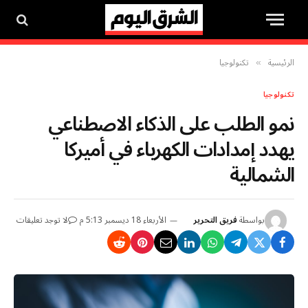
الرئيسية
تكنولوجيا
»
تكنولوجيا
نمو الطلب على الذكاء الاصطناعي
يهدد إمدادات الكهرباء في أميركا
الشمالية
بواسطة
فريق التحرير
الأربعاء 18 ديسمبر 5:13 م
لا توجد تعليقات