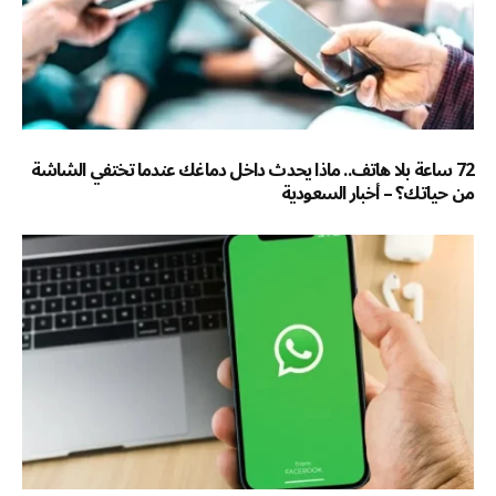
72 ساعة بلا هاتف.. ماذا يحدث داخل دماغك عندما تختفي الشاشة
من حياتك؟ – أخبار السعودية