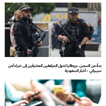
بدلًا من السجن.. بريطانيا تحول المراهقين المخترقين إلى خبراء أمن
سيبراني – أخبار السعودية