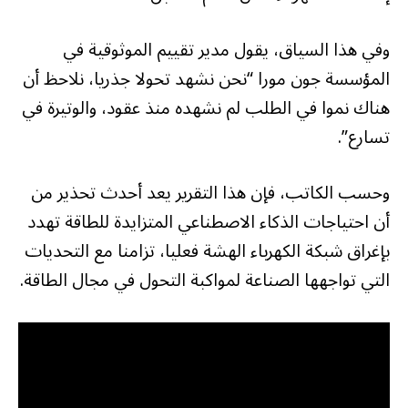
وفي هذا السياق، يقول مدير تقييم الموثوقية في
المؤسسة جون مورا “نحن نشهد تحولا جذريا، نلاحظ أن
هناك نموا في الطلب لم نشهده منذ عقود، والوتيرة في
تسارع”.
وحسب الكاتب، فإن هذا التقرير يعد أحدث تحذير من
أن احتياجات الذكاء الاصطناعي المتزايدة للطاقة تهدد
بإغراق شبكة الكهرباء الهشة فعليا، تزامنا مع التحديات
التي تواجهها الصناعة لمواكبة التحول في مجال الطاقة.