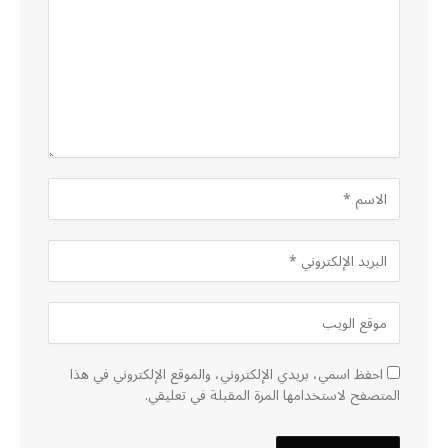
احفظ اسمي، بريدي الإلكتروني، والموقع الإلكتروني في هذا
المتصفح لاستخدامها المرة المقبلة في تعليقي.