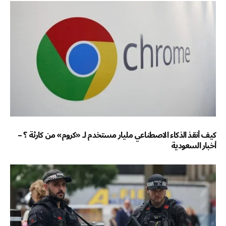
كيف أنقذ الذكاء الاصطناعي مليار مستخدم لـ «كروم» من كارثة ؟ –
أخبار السعودية