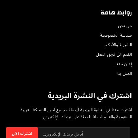
روابط هامة
من نحن
سياسة الخصوصية
الشروط والأحكام
انضم الى فريق العمل
إعلن معنا
اتصل بنا
اشترك في النشرة البريدية
اشترك معنا في النشرة البريدية ليصلك جميع اخبار المملكة العربية
السعودية والعالم لحظة بلحظة على بريدك الإلكتروني.