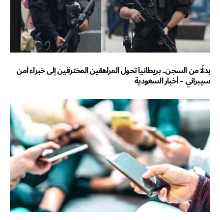
بدلًا من السجن.. بريطانيا تحول المراهقين المخترقين إلى خبراء أمن
سيبراني – أخبار السعودية