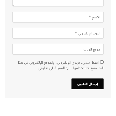
احفظ اسمي، بريدي الإلكتروني، والموقع الإلكتروني في هذا
المتصفح لاستخدامها المرة المقبلة في تعليقي.