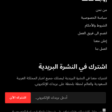
من نحن
سياسة الخصوصية
الشروط والأحكام
انضم الى فريق العمل
إعلن معنا
اتصل بنا
اشترك في النشرة البريدية
اشترك معنا في النشرة البريدية ليصلك جميع اخبار المملكة العربية
السعودية والعالم لحظة بلحظة على بريدك الإلكتروني.
من خلال الاشتراك، فإنك توافق على شروطنا واتفاقية
سياسة الخصوصية