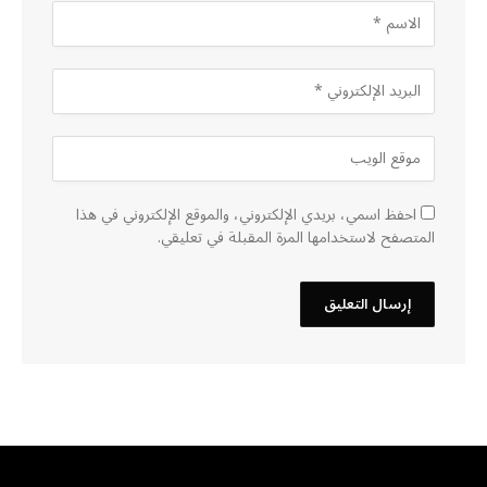
احفظ اسمي، بريدي الإلكتروني، والموقع الإلكتروني في هذا
المتصفح لاستخدامها المرة المقبلة في تعليقي.