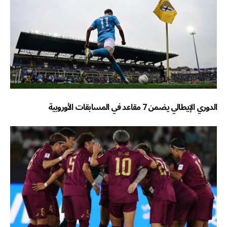
الدوري الإيطالي يضمن 7 مقاعد في المسابقات الأوروبية