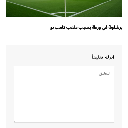
برشلونة في ورطة بسبب ملعب كامب نو
اترك تعليقاً