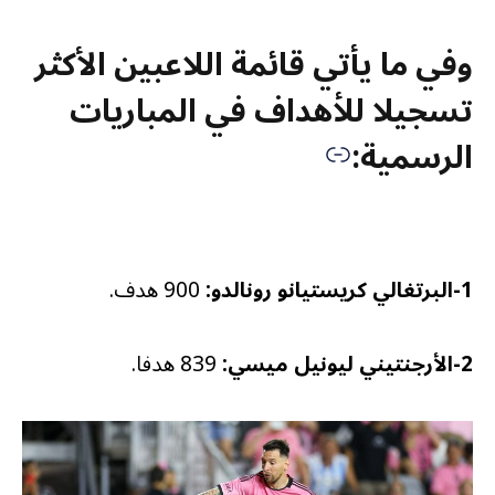
وفي ما يأتي قائمة اللاعبين الأكثر
تسجيلا للأهداف في المباريات
الرسمية:
1-البرتغالي كريستيانو رونالدو:
900 هدف.
2-الأرجنتيني ليونيل ميسي:
839 هدفا.