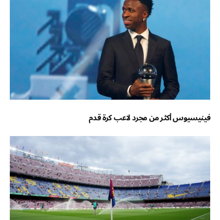
فينيسيوس أكثر من مجرد لاعب كرة قدم