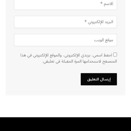
احفظ اسمي، بريدي الإلكتروني، والموقع الإلكتروني في هذا
المتصفح لاستخدامها المرة المقبلة في تعليقي.