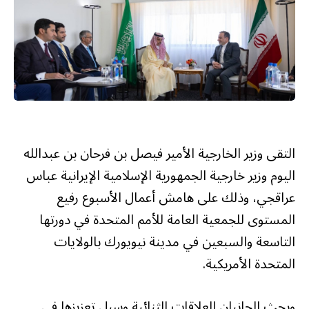
التقى وزير الخارجية الأمير فيصل بن فرحان بن عبدالله
اليوم وزير خارجية الجمهورية الإسلامية الإيرانية عباس
عراقجي، وذلك على هامش أعمال الأسبوع رفيع
المستوى للجمعية العامة للأمم المتحدة في دورتها
التاسعة والسبعين في مدينة نيويورك بالولايات
المتحدة الأمريكية.
وبحث الجانبان العلاقات الثنائية وسبل تعزيزها في