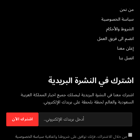
من نحن
سياسة الخصوصية
الشروط والأحكام
انضم الى فريق العمل
إعلن معنا
اتصل بنا
اشترك في النشرة البريدية
اشترك معنا في النشرة البريدية ليصلك جميع اخبار المملكة العربية
السعودية والعالم لحظة بلحظة على بريدك الإلكتروني.
من خلال الاشتراك، فإنك توافق على شروطنا واتفاقية
سياسة الخصوصية