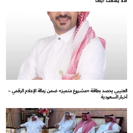
قد يهمك أيضاً
العتيبي يحصد بطاقة «مشروع متميز» ضمن زمالة الإعلام الرقمي –
أخبار السعودية