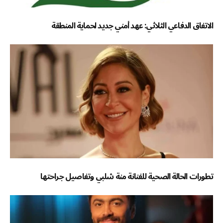
الاتفاق الدفاعي الثلاثي: عهد أمني جديد لحماية المنطقة
تطورات الحالة الصحية للفنانة منة شلبي وتفاصيل جراحتها