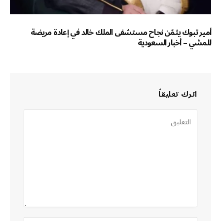
أمير تبوك يثمّن نجاح مستشفى الملك خالد في إعادة مريضة
للمشي – أخبار السعودية
اترك تعليقاً