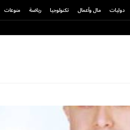
دوليات
مال وأعمال
تكنولوجيا
رياضة
منوعات