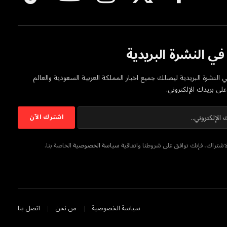
(Twitter)
ي النشرة البريدية
 النشرة البريدية ليصلك جميع اخبار المملكة العربية السعودية والعالم
ى بريدك الإلكتروني.
شتراك، فإنك توافق على شروطنا واتفاقية
سياسة الخصوصية
الخاصة بنا.
سياسة الخصوصية
من نحن
اتصل بنا