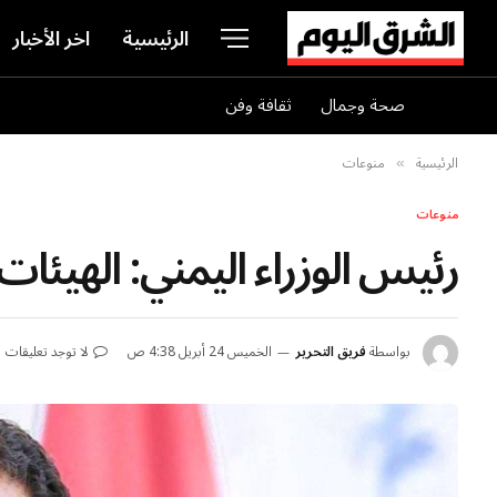
الرئيسية
اخر الأخبار
صحة وجمال
ثقافة وفن
الرئيسية
منوعات
»
منوعات
رئيس الوزراء اليمني: الهيئات 
بواسطة
فريق التحرير
الخميس 24 أبريل 4:38 ص
لا توجد تعليقات