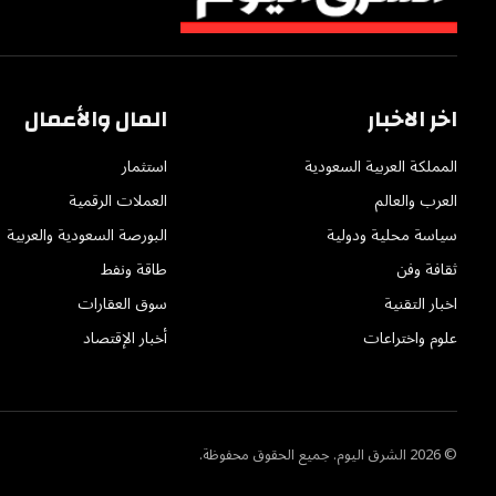
اخر الاخبار
المال والأعمال
المملكة العربية السعودية
استثمار
العرب والعالم
العملات الرقمية
سياسة محلية ودولية
البورصة السعودية والعربية
ثقافة وفن
طاقة ونفط
اخبار التقنية
سوق العقارات
علوم واختراعات
أخبار الإقتصاد
© 2026 الشرق اليوم. جميع الحقوق محفوظة.