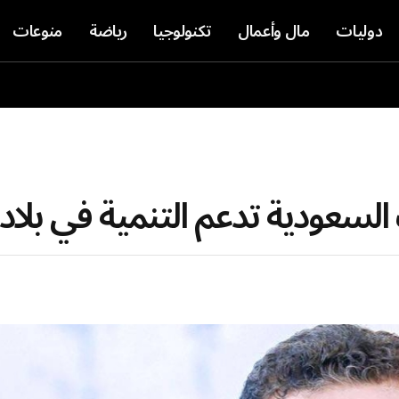
دوليات
مال وأعمال
تكنولوجيا
رياضة
منوعات
السعودية تدعم التنمية في بلادن