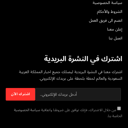
سياسة الخصوصية
الشروط والأحكام
انضم الى فريق العمل
إعلن معنا
اتصل بنا
اشترك في النشرة البريدية
اشترك معنا في النشرة البريدية ليصلك جميع اخبار المملكة العربية
السعودية والعالم لحظة بلحظة على بريدك الإلكتروني.
من خلال الاشتراك، فإنك توافق على شروطنا واتفاقية
سياسة الخصوصية
الخاصة بنا.