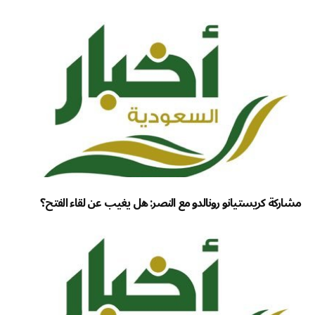
مشاركة كريستيانو رونالدو مع النصر: هل يغيب عن لقاء الفتح؟