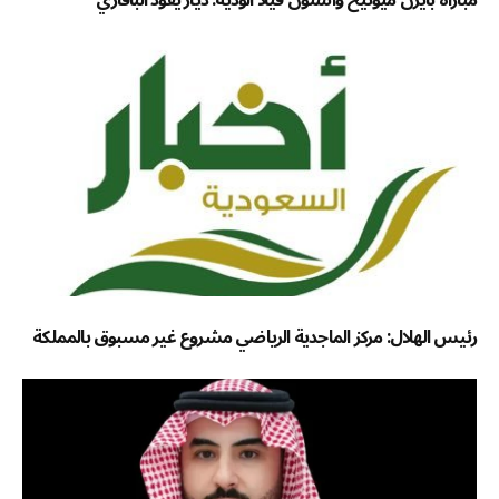
رئيس الهلال: مركز الماجدية الرياضي مشروع غير مسبوق بالمملكة