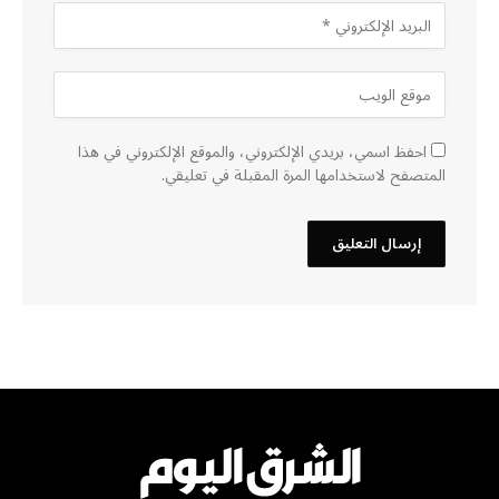
احفظ اسمي، بريدي الإلكتروني، والموقع الإلكتروني في هذا
المتصفح لاستخدامها المرة المقبلة في تعليقي.