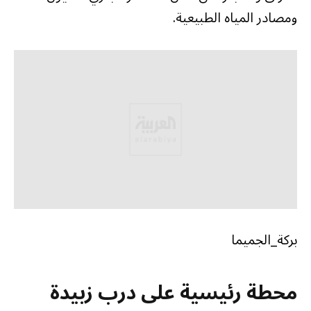
ومصادر المياه الطبيعية.
بركة_الجميما
محطة رئيسية على درب زبيدة