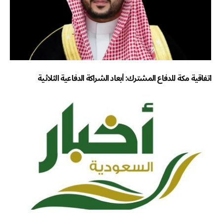
اتفاقية مكة للدفاع المشترك: أبعاد الشراكة الدفاعية الثلاثية