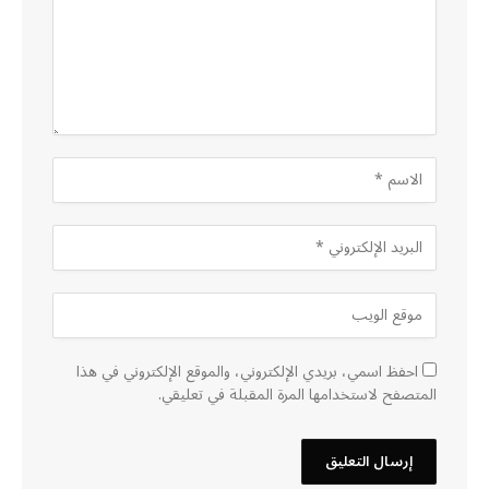
احفظ اسمي، بريدي الإلكتروني، والموقع الإلكتروني في هذا
المتصفح لاستخدامها المرة المقبلة في تعليقي.