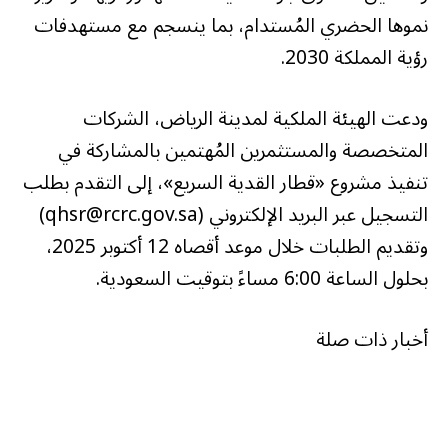
نموها الحضري المُستدام، بما ينسجم مع مستهدفات
رؤية المملكة 2030.
ودعت الهيئة الملكية لمدينة الرياض، الشركات
المتخصصة والمستثمرين المُهتمين بالمشاركة في
تنفيذ مشروع «قطار القدية السريع»، إلى التقدم بطلب
التسجيل عبر البريد الإلكتروني (qhsr@rcrc.gov.sa)
وتقديم الطلبات خلال موعد أقصاه 12 أكتوبر 2025،
بحلول الساعة 6:00 مساءً بتوقيت السعودية.
أخبار ذات صلة