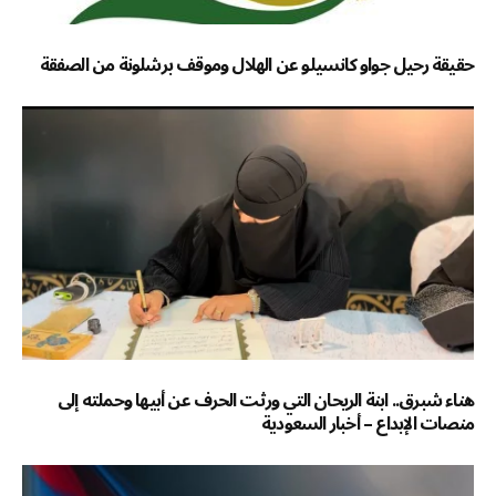
حقيقة رحيل جواو كانسيلو عن الهلال وموقف برشلونة من الصفقة
هناء شبرق.. ابنة الريحان التي ورثت الحرف عن أبيها وحملته إلى
منصات الإبداع – أخبار السعودية