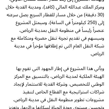
ومركز الملك عبدالله المالي (كافد)، ومدينة القدية خلال
(30 دقيقة) من خلال مسار للقطار السريع يصل سرعته
إلى (250 كيلومتراً في الساعة)، وسيمثل المشروع
عنصراً رئيساً في منظومة النقل بمدينة الرياض،
وسيسهم في تقديم تجربة تنقل حضرية ومتكاملة مع
شبكة النقل العام التي تم إطلاقها مؤخراً في مدينة
الرياض.
ويأتي هذا المشروع في إطار الجهود التي تقوم بها
الهيئة الملكية لمدينة الرياض، بالتنسيق مع المركز
الوطني للتخصيص، وشركة القدية للاستثمار لإيجاد
شراكات استراتيجية مع القطاع الخاص لتنفيذ
مشروعات تطوير منظومة النقل في مدينة الرياض،
وتحسين مستوى جودة الحياة لسكانها وزائريها، وتعزيز