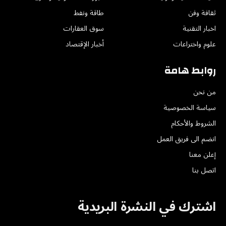
ثقافة وفن
طاقة ونفط
اخبار التقنية
سوق العقارات
علوم واختراعات
أخبار الإقتصاد
روابط هامة
من نحن
سياسة الخصوصية
الشروط والأحكام
انضم الى فريق العمل
إعلن معنا
اتصل بنا
اشترك في النشرة البريدية