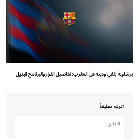
برشلونة يلغي وديته في المغرب: تفاصيل القرار والبرنامج البديل
اترك تعليقاً