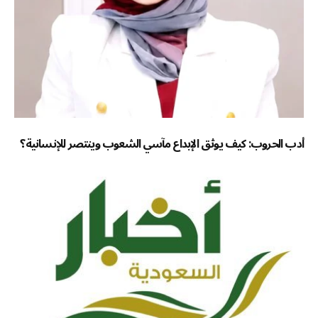
أدب الحروب: كيف يوثق الإبداع مآسي الشعوب وينتصر للإنسانية؟