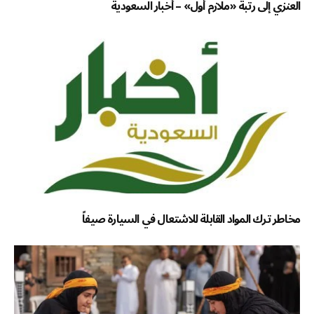
العنزي إلى رتبة «ملازم أول» – أخبار السعودية
مخاطر ترك المواد القابلة للاشتعال في السيارة صيفاً