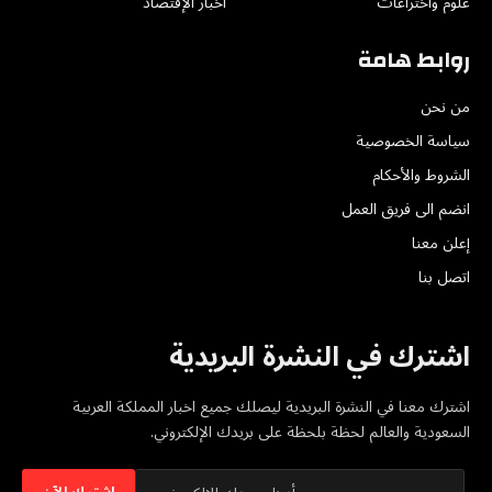
علوم واختراعات
أخبار الإقتصاد
روابط هامة
من نحن
سياسة الخصوصية
الشروط والأحكام
انضم الى فريق العمل
إعلن معنا
اتصل بنا
اشترك في النشرة البريدية
اشترك معنا في النشرة البريدية ليصلك جميع اخبار المملكة العربية
السعودية والعالم لحظة بلحظة على بريدك الإلكتروني.