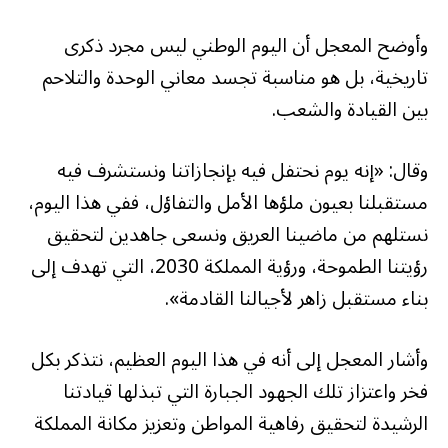
وأوضح المعجل أن اليوم الوطني ليس مجرد ذكرى
تاريخية، بل هو مناسبة تجسد معاني الوحدة والتلاحم
بين القيادة والشعب.
وقال: «إنه يوم نحتفل فيه بإنجازاتنا ونستشرف فيه
مستقبلنا بعيون ملؤها الأمل والتفاؤل، ففي هذا اليوم،
نستلهم من ماضينا العريق ونسعى جاهدين لتحقيق
رؤيتنا الطموحة، ورؤية المملكة 2030، التي تهدف إلى
بناء مستقبل زاهر لأجيالنا القادمة».
وأشار المعجل إلى أنه في هذا اليوم العظيم، نتذكر بكل
فخر واعتزاز تلك الجهود الجبارة التي تبذلها قيادتنا
الرشيدة لتحقيق رفاهية المواطن وتعزيز مكانة المملكة