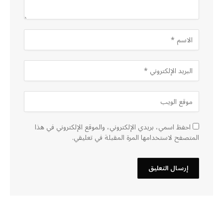
احفظ اسمي، بريدي الإلكتروني، والموقع الإلكتروني في هذا
المتصفح لاستخدامها المرة المقبلة في تعليقي.