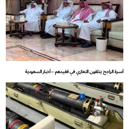
أسرة الراجح يتلقون التعازي في فقيدهم – أخبار السعودية