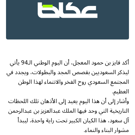
أكد فايز بن حمود المعجل، أن اليوم الوطني الـ94 يأتي
ليذكر السعوديين بقصص المجد والبطولات، ويجدد في
المجتمع السعودي روح الفخر والانتماء لهذا الوطن
العظيم.
وأشار إلى أن هذا اليوم يعيد إلى الأذهان تلك اللحظات
التاريخية التي وحد فيها الملك عبدالعزيز بن عبدالرحمن
آل سعود، هذا الكيان الكبير تحت راية واحدة، ليبدأ
مشوار البناء والنماء.