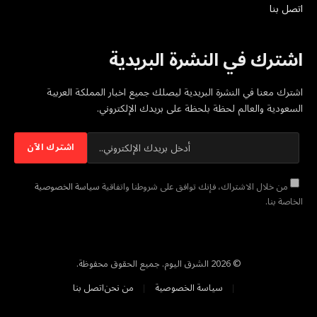
اتصل بنا
اشترك في النشرة البريدية
اشترك معنا في النشرة البريدية ليصلك جميع اخبار المملكة العربية
السعودية والعالم لحظة بلحظة على بريدك الإلكتروني.
من خلال الاشتراك، فإنك توافق على شروطنا واتفاقية
سياسة الخصوصية
الخاصة بنا.
© 2026 الشرق اليوم. جميع الحقوق محفوظة.
سياسة الخصوصية
من نحن
اتصل بنا