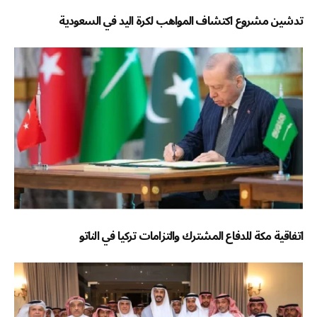
تدشين مشروع اكتشاف المواهب لكرة اليد في السعودية
اتفاقية مكة للدفاع المشترك والتزامات تركيا في الناتو