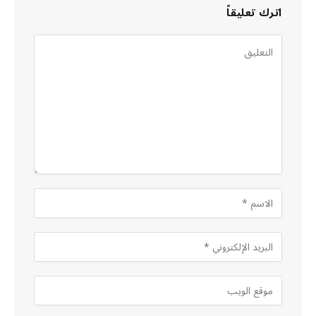
اترك تعليقاً