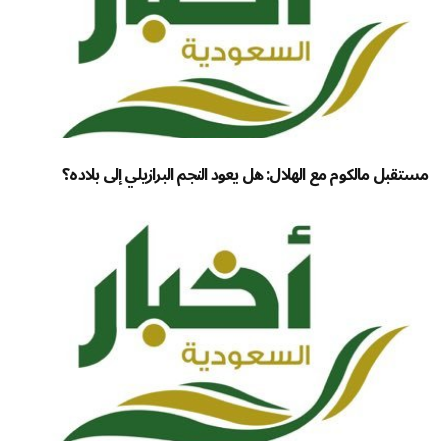
مستقبل مالكوم مع الهلال: هل يعود النجم البرازيلي إلى بلاده؟