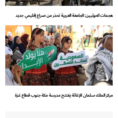
هجمات الحوثيين: الجامعة العربية تحذر من صراع إقليمي جديد
مركز الملك سلمان للإغاثة يفتتح مدرسة مكة جنوب قطاع غزة