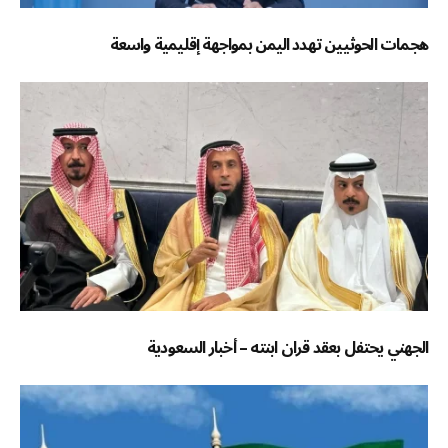
هجمات الحوثيين تهدد اليمن بمواجهة إقليمية واسعة
الجهني يحتفل بعقد قران ابنته – أخبار السعودية