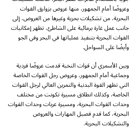
وعروضًا أمام الجمهور، منها عروض بزوارق القوات
البحرية، من تشكيلات بحرية وغيرها من العروض، إلى
جانب عمل غارة برمائية على الشاطئ، تظهر إمكانيات
القوات البحرية بتنفيذ عملياتها في البحر وفي الجو
وأيضًا على السواحل.
وبين الأسمري أن قوات النخبة قدمت عروضًا فردية
وجماعية أمام الجمهور، وعروض رجل القوات الخاصة
التي تظهر القوة البدنية والتمرين العالي لرجل القوات
الخاصة، وكذلك انطلاق مسيرة تكونت من مختلف
وحدات القوات البحرية، ومسيرة عربات وحدات القوات
البحرية، كما قدم فصيل المهارات والعروض
والتشكيلات البحرية.