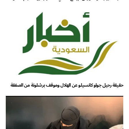
حقيقة رحيل جواو كانسيلو عن الهلال وموقف برشلونة من الصفقة