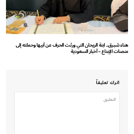
هناء شبرق.. ابنة الريحان التي ورثت الحرف عن أبيها وحملته إلى
منصات الإبداع – أخبار السعودية
اترك تعليقاً