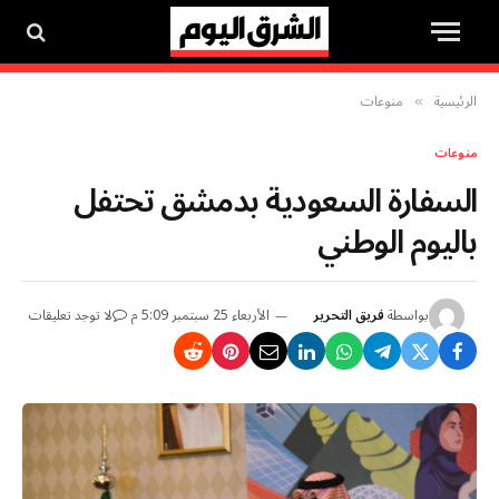
الرئيسية
منوعات
»
منوعات
السفارة السعودية بدمشق تحتفل
باليوم الوطني
بواسطة
فريق التحرير
الأربعاء 25 سبتمبر 5:09 م
لا توجد تعليقات