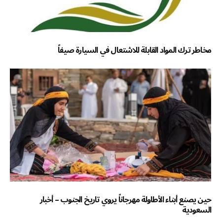
مخاطر ترك المواد القابلة للاشتعال في السيارة صيفاً
حين يصنع أبناء الأطاولة مهرجاناً يروي تاريخ الجنوب – أخبار
السعودية