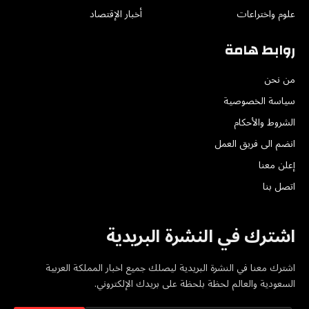
علوم واختراعات
أخبار الإقتصاد
روابط هامة
من نحن
سياسة الخصوصية
الشروط والأحكام
انضم الى فريق العمل
إعلن معنا
اتصل بنا
اشترك في النشرة البريدية
اشترك معنا في النشرة البريدية ليصلك جميع اخبار المملكة العربية
السعودية والعالم لحظة بلحظة على بريدك الإلكتروني.