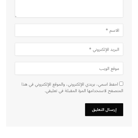
احفظ اسمي، بريدي الإلكتروني، والموقع الإلكتروني في هذا
المتصفح لاستخدامها المرة المقبلة في تعليقي.