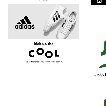
إعلانات
البريد
الإلكتروني
هل يغيب