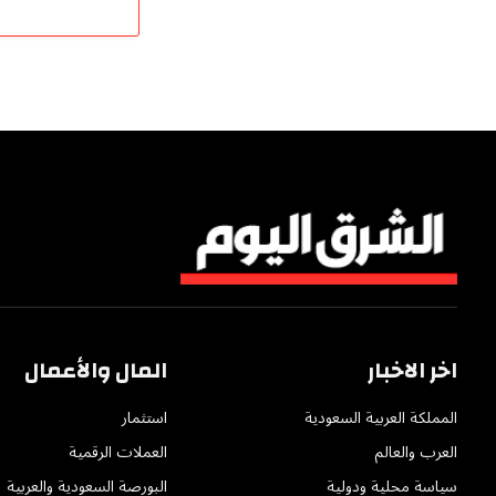
اخر الاخبار
المال والأعمال
المملكة العربية السعودية
استثمار
العرب والعالم
العملات الرقمية
سياسة محلية ودولية
البورصة السعودية والعربية