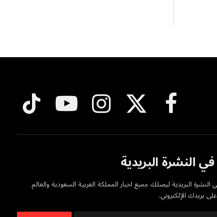
فيسبوك
X
الانستغرام
يوتيوب
تيكتوك
(Twitter)
ي النشرة البريدية
 النشرة البريدية ليصلك جميع اخبار المملكة العربية السعودية والعالم
ى بريدك الإلكتروني.