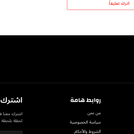
اترك تعليقاً
اشترك ف
روابط هامة
من نحن
اشترك معنا في
لحظة بلحظة عل
سياسة الخصوصية
الشروط والأحكام