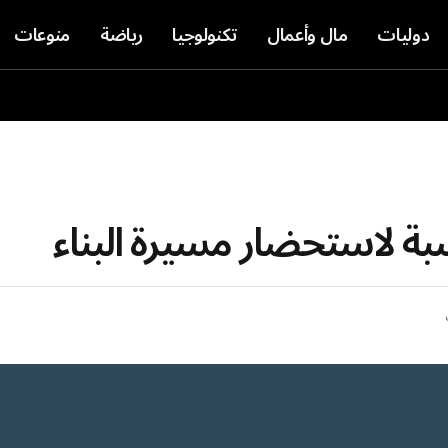
دوليات
مال وأعمال
تكنولوجيا
رياضة
منوعات
سبة لاستحضار مسيرة البناء