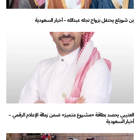
بن شويلع يحتفل بزواج نجله عبدالله – أخبار السعودية
العتيبي يحصد بطاقة «مشروع متميز» ضمن زمالة الإعلام الرقمي –
أخبار السعودية