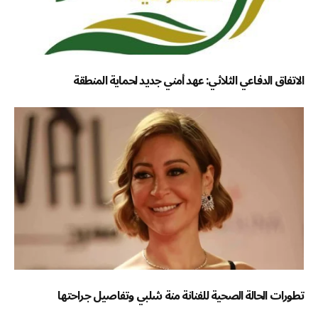
الاتفاق الدفاعي الثلاثي: عهد أمني جديد لحماية المنطقة
تطورات الحالة الصحية للفنانة منة شلبي وتفاصيل جراحتها