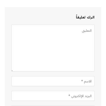
اترك تعليقاً