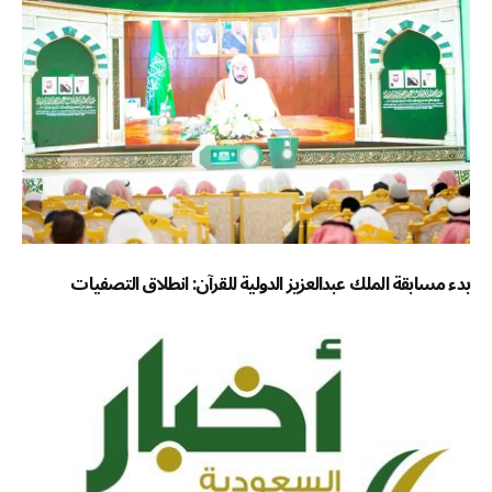
بدء مسابقة الملك عبدالعزيز الدولية للقرآن: انطلاق التصفيات