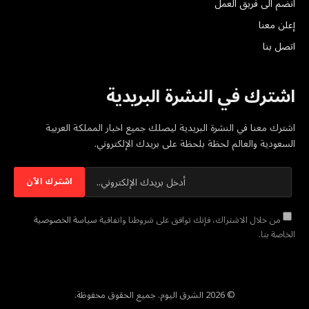
انضم الى فريق العمل
إعلن معنا
اتصل بنا
اشترك في النشرة البريدية
اشترك معنا في النشرة البريدية ليصلك جميع اخبار المملكة العربية
السعودية والعالم لحظة بلحظة على بريدك الإلكتروني.
من خلال الاشتراك، فإنك توافق على شروطنا واتفاقية
سياسة الخصوصية
الخاصة بنا.
© 2026 الشرق اليوم. جميع الحقوق محفوظة.