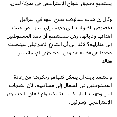
يستطيع تحقيق النجاح الإستراتيجي في معركة لبنان.
وقال إن هناك تساؤلات تطرح اليوم في إسرائيل
بخصوص الضربات التي وجهت إلى لبنان، من حيث
أهدافها وغاياتها، وهل ستستطيع أن تعيد المستوطنين
إلى منازلهم؟ لافتا إلى أن الشارع الإسرائيلي سيتحدث
مجددا عن قضية غزة وعن المحتجزين الإسرائيليين
هناك.
واستبعد يزبك أن يتمكن نتنياهو وحكومته من إعادة
المستوطنين في الشمال إلى مساكنهم، لأن الضربات
التي وجهت للبنان كانت تكتيكية ولم تتعلق بالمستوى
الإستراتيجي لإسرائيل.