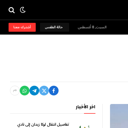
السبت, 8 أغسطس
حالة الطقس
أشترك معنا
اخر الأخبار
تفاصيل انتقال لوكا زيدان إلى نادي