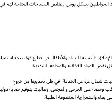
جد المواطنين بشكل يومي ويقلص المساحات المتاحة لهم في
إطلاق بالنسبة للنساء والأطفال في قطاع غزة نتيجة استمرار
 نقص المواد الغذائية والمجاعة الشديدة.
ات شمال غزة عن الخدمة، في ظل تحذيرها من خروج
ب وخيمة على الجرحى والمرضى. وطالبت بتوفير حماية دولية
ى بقاء واستمرارية المنظومة الطبية.