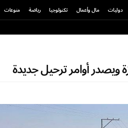
دوليات
مال وأعمال
تكنولوجيا
رياضة
منوعات
ة ويصدر أوامر ترحيل جديدة