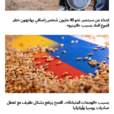
ابتداء من سبتمبر.. نحو 49 مليون شخص إضافي يواجهون خطر
الجوع الحاد بسبب «النينيو»
بسبب «الهجمات المتبادلة».. القمح يرتفع بشكل طفيف مع تعطل
صادرات روسيا وأوكرانيا