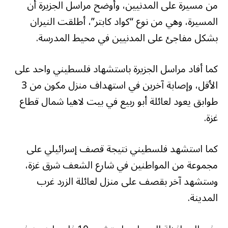
من مسيرة على المدنيين، وأوضح مراسل الجزيرة أن
المسيرة، وهي من نوع “كواد كابتر”، أطلقت النيران
بشكل مفاجئ على المدنيين في محيط المدرسة.
كما أفاد مراسل الجزيرة باستشهاد فلسطيني واحد على
الأقل، وإصابة آخرين في استهداف منزل مكون من 3
طوابق يعود لعائلة أبو ربيع في بيت لاهيا شمال قطاع
غزة.
كما استشهد فلسطيني نتيجة قصف إسرائيلي على
مجموعة من المواطنين في شارع الشعف شرق غزة،
وستشهد آخر بقصف على منزل لعائلة الزرد غرب
المدينة.