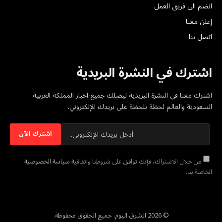
انضم الى فريق العمل
إعلن معنا
اتصل بنا
اشترك في النشرة البريدية
اشترك معنا في النشرة البريدية ليصلك جميع اخبار المملكة العربية
السعودية والعالم لحظة بلحظة على بريدك الإلكتروني.
من خلال الاشتراك، فإنك توافق على شروطنا واتفاقية
سياسة الخصوصية
الخاصة بنا.
© 2026 الشرق اليوم. جميع الحقوق محفوظة.