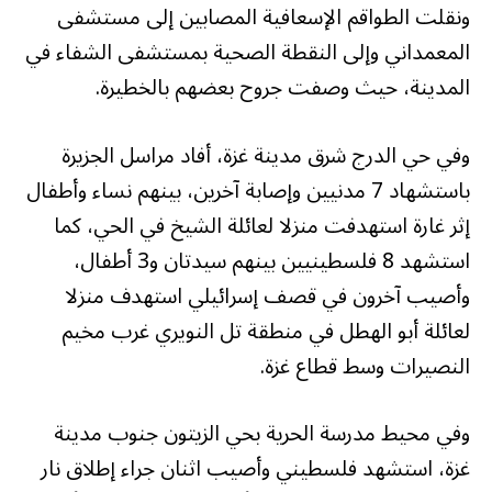
ونقلت الطواقم الإسعافية المصابين إلى مستشفى
المعمداني وإلى النقطة الصحية بمستشفى الشفاء في
المدينة، حيث وصفت جروح بعضهم بالخطيرة.
وفي حي الدرج شرق مدينة غزة، أفاد مراسل الجزيرة
باستشهاد 7 مدنيين وإصابة آخرين، بينهم نساء وأطفال
إثر غارة استهدفت منزلا لعائلة الشيخ في الحي، كما
استشهد 8 فلسطينيين بينهم سيدتان و3 أطفال،
وأصيب آخرون في قصف إسرائيلي استهدف منزلا
لعائلة أبو الهطل في منطقة تل النويري غرب مخيم
النصيرات وسط قطاع غزة.
وفي محيط مدرسة الحرية بحي الزيتون جنوب مدينة
غزة، استشهد فلسطيني وأصيب اثنان جراء إطلاق نار