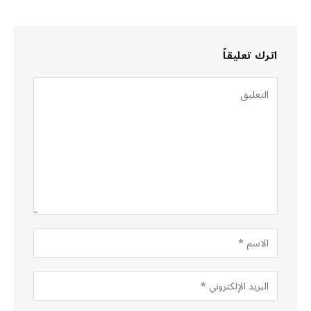
اترك تعليقاً