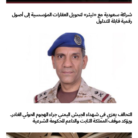
شراكة سعودية مع «تيثر» لتحويل العقارات المؤسسية إلى أصول
رقمية قابلة للتداول
التحالف يعزي في شهداء الجيش اليمني جراء الهجوم الحوثي الغادر..
ويؤكد موقف المملكة الثابت والداعم للحكومة الشرعية