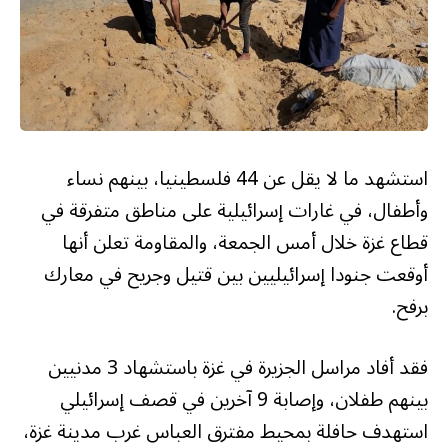
استشهد ما لا يقل عن 44 فلسطينيا، بينهم نساء
وأطفال، في غارات إسرائيلية على مناطق متفرقة في
قطاع غزة خلال أمس الجمعة، والمقاومة تعلن أنها
أوقعت جنودا إسرائيليين بين قتيل وجريح في معارك
برفح.
فقد أفاد مراسل الجزيرة في غزة باستشهاد 3 مدنيين
بينهم طفلان، وإصابة 9 آخرين في قصف إسرائيلي
استهدف حافلة بمحيط مفترق العباس غرب مدينة غزة،