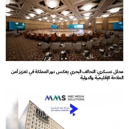
محلل عسكري: التحالف البحري يعكس دور المملكة في تعزيز أمن
الملاحة الإقليمية والدولية