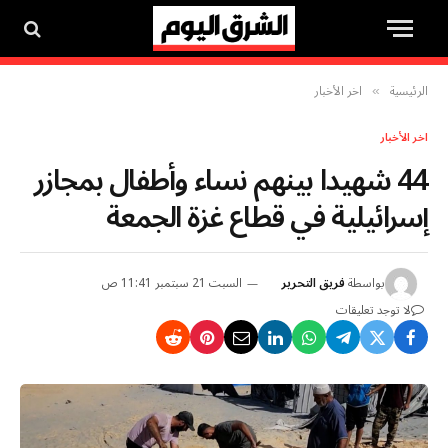
الرئيسية
اخر الأخبار
»
اخر الأخبار
44 شهيدا بينهم نساء وأطفال بمجازر
إسرائيلية في قطاع غزة الجمعة
بواسطة
فريق التحرير
السبت 21 سبتمبر 11:41 ص
لا توجد تعليقات