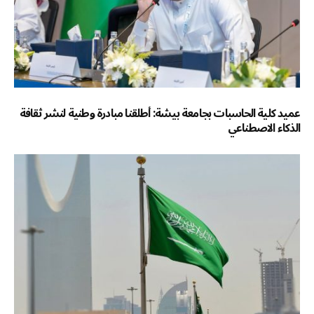
عميد كلية الحاسبات بجامعة بيشة: أطلقنا مبادرة وطنية لنشر ثقافة
الذكاء الاصطناعي