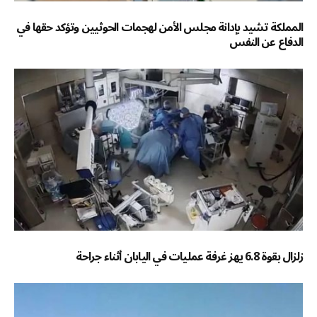
المملكة تشيد بإدانة مجلس الأمن لهجمات الحوثيين وتؤكد حقها في
الدفاع عن النفس
زلزال بقوة 6.8 يهز غرفة عمليات في اليابان أثناء جراحة