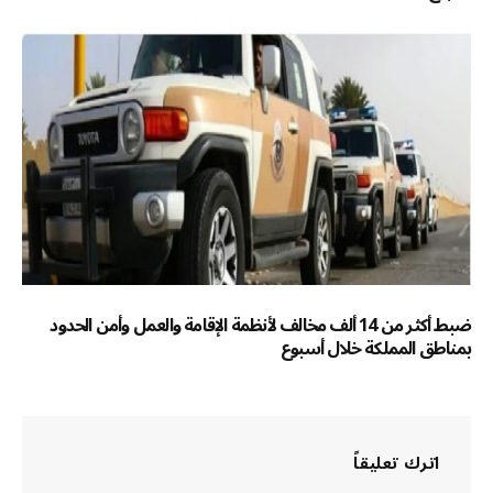
ضبط أكثر من 14 ألف مخالف لأنظمة الإقامة والعمل وأمن الحدود
بمناطق المملكة خلال أسبوع
اترك تعليقاً