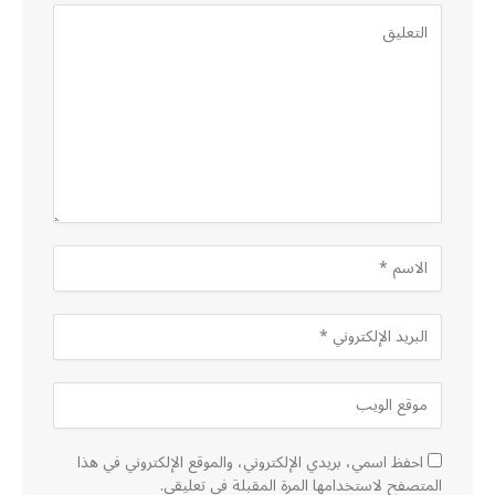
احفظ اسمي، بريدي الإلكتروني، والموقع الإلكتروني في هذا
المتصفح لاستخدامها المرة المقبلة في تعليقي.