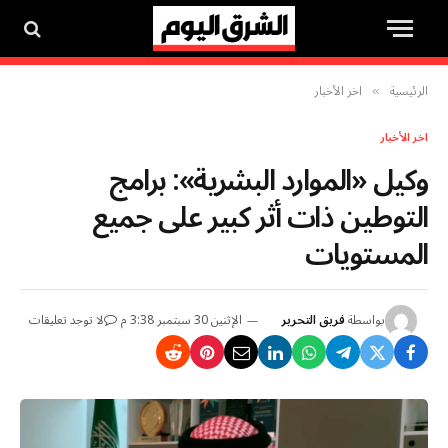
الرئيسية
اخر الأخبار
»
اخر الأخبار
وكيل «الموارد البشرية»: برامج
التوطين ذات أثر كبير على جميع
المستويات
بواسطة
فريق التحرير
الإثنين 30 سبتمبر 3:38 م
لا توجد تعليقات