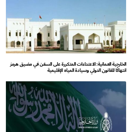
الخارجية العمانية: الاعتداءات المتكررة على السفن في مضيق هرمز
انتهاكًا للقانون الدولي وسيادة المياه الإقليمية