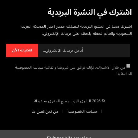
اشترك في النشرة البريدية
اشترك معنا في النشرة البريدية ليصلك جميع اخبار المملكة العربية
السعودية والعالم لحظة بلحظة على بريدك الإلكتروني.
من خلال الاشتراك، فإنك توافق على شروطنا واتفاقية
سياسة الخصوصية
الخاصة بنا.
© 2026 الشرق اليوم. جميع الحقوق محفوظة.
سياسة الخصوصية
من نحن
اتصل بنا