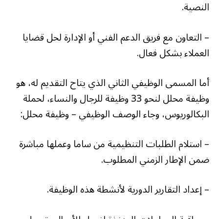
النصية.
– التعاون مع فريق الدعم الفني أو الإدارة لحل قضايا
العملاء بشكل فعال.
أما المسمى الوظيفي الثاني الذي يتاح التقديم له، هو
وظيفة محلل لنحو 33 وظيفة للرجال والنساء، لحملة
البكالوريوس، وجاء الوصف الوظيفي – وظيفة محلل:
– استلام الطلبات التنظيمية من ساما وعملها مباشرة
ضمن الإطار الزمني المطلوب.
– إعداد التقارير الدورية لأنشطة هذه الوظيفة.