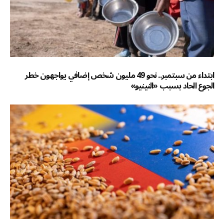
ابتداء من سبتمبر.. نحو 49 مليون شخص إضافي يواجهون خطر
الجوع الحاد بسبب «النينيو»