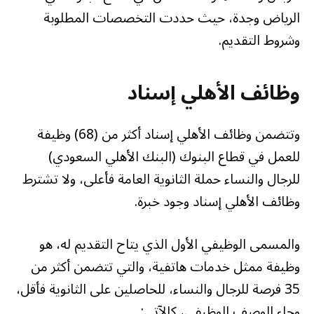
الرياض وجدة، حيث حددت التخصصات المطلوبة
وشروط التقديم.
وظائف الأهلي إسناد
وتتضمن وظائف الأهلي إسناد أكثر من (68) وظيفة
للعمل في قطاع البنوك (البنك الأهلي السعودي)
للرجال والنساء حملة الثانوية العامة فأعلى، ولا تشترط
وظائف الأهلي إسناد وجود خبرة.
والمسمى الوظيفي الأول الذي يتاح التقديم له، هو
وظيفة ممثل خدمات هاتفية، والتي تتضمن أكثر من
35 فرصة للرجال والنساء، للحاصلين على الثانوية فأقل،
وجاء الوصف الوظيفي، كالآتي: