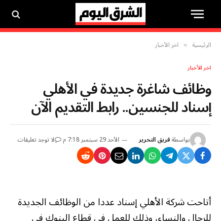
الرئيسية
اخر الأخبار
»
اخر الأخبار
وظائف شاغرة جديدة في الأهلي
إسناد للجنسين.. رابط التقديم الآن
بواسطة
فريق التحرير
الأحد 29 سبتمبر 7:18 م
لا توجد تعليقات
أتاحت شركة الأهلي إسناد عددا من الوظائف الجديدة
للرجال والنساء، وذلك للعمل في قطاع البنوك في