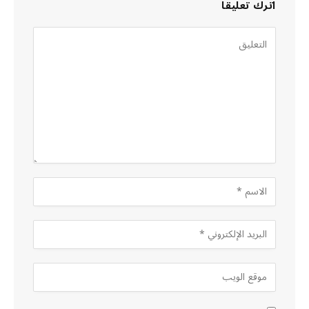
اترك تعليقاً