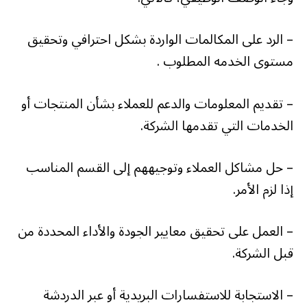
– الرد على المكالمات الواردة بشكل احترافي وتحقيق
مستوى الخدمه المطلوب .
– تقديم المعلومات والدعم للعملاء بشأن المنتجات أو
الخدمات التي تقدمها الشركة.
– حل مشاكل العملاء وتوجيههم إلى القسم المناسب
إذا لزم الأمر.
– العمل على تحقيق معايير الجودة والأداء المحددة من
قبل الشركة.
– الاستجابة للاستفسارات البريدية أو عبر الدردشة