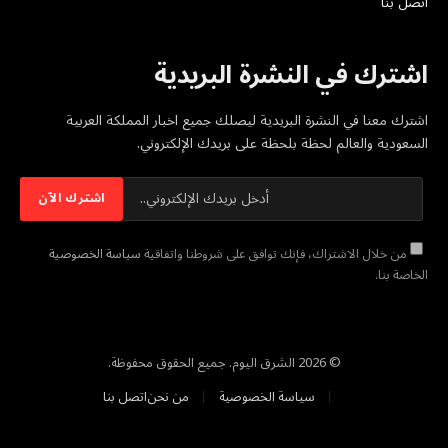
اتصل بنا
اشترك في النشرة البريدية
اشترك معنا في النشرة البريدية ليصلك جميع اخبار المملكة العربية
السعودية والعالم لحظة بلحظة على بريدك الإلكتروني.
من خلال الاشتراك، فإنك توافق على شروطنا واتفاقية
سياسة الخصوصية
الخاصة بنا.
© 2026 الشرق اليوم. جميع الحقوق محفوظة.
سياسة الخصوصية
من نحن
اتصل بنا