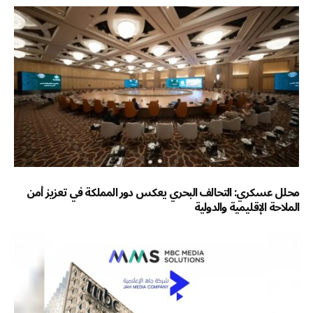
محلل عسكري: التحالف البحري يعكس دور المملكة في تعزيز أمن
الملاحة الإقليمية والدولية