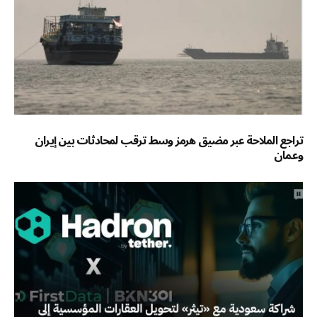
تراجع الملاحة عبر مضيق هرمز وسط ترقب لمحادثات بين إيران
وعمان