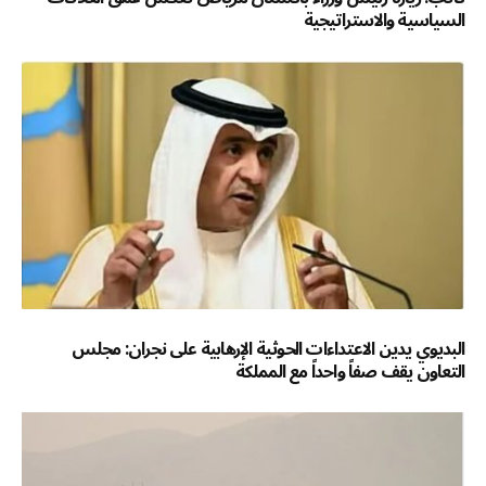
السياسية والاستراتيجية
البديوي يدين الاعتداءات الحوثية الإرهابية على نجران: مجلس
التعاون يقف صفاً واحداً مع المملكة