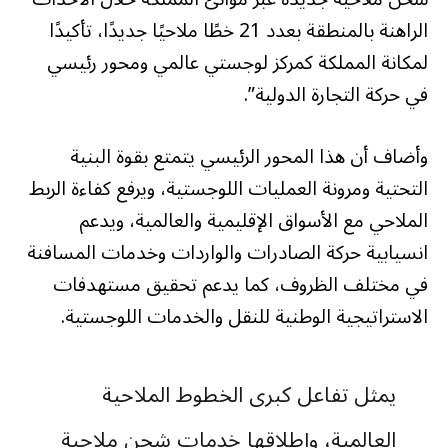
الراهنة بالمنطقة بعدد 21 خطًا ملاحيًا جديدًا، تأكيدًا
لمكانة المملكة كمركز لوجستي عالمي ومحور رئيسي
في حركة التجارة الدولية”.
وأضاف أن هذا المحور الرئيسي يتمتع بقوة البنية
التحتية ومرونة العمليات اللوجستية، ويرفع كفاءة الربط
الملاحي مع الأسواق الإقليمية والعالمية، ويدعم
انسيابية حركة الصادرات والواردات وخدمات المسافنة
في مختلف الظروف، كما يدعم تحقيق مستهدفات
الاستراتيجية الوطنية للنقل والخدمات اللوجستية.
يمثل تفاعل كبرى الخطوط الملاحية
العالمية، وإطلاقها خدمات شحن ملاحية