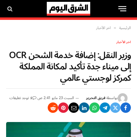
الرئيسية
اخر الأخبار
»
اخر الأخبار
وزير النقل: إضافة خدمة الشحن OCR
إلى ميناء جدة تأكيد لمكانة المملكة
كمركز لوجستي عالمي
بواسطة
فريق التحرير
السبت 23 مايو 2:41 ص
لا توجد تعليقات