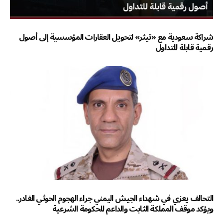
شراكة سعودية مع «تيثر» لتحويل العقارات المؤسسية إلى أصول
رقمية قابلة للتداول
التحالف يعزي في شهداء الجيش اليمني جراء الهجوم الحوثي الغادر..
ويؤكد موقف المملكة الثابت والداعم للحكومة الشرعية