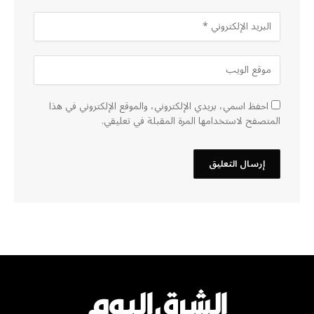
احفظ اسمي، بريدي الإلكتروني، والموقع الإلكتروني في هذا
المتصفح لاستخدامها المرة المقبلة في تعليقي.