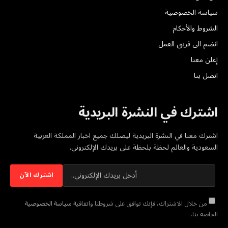
سياسة الخصوصية
الشروط والأحكام
انضم الى فريق العمل
إعلن معنا
اتصل بنا
اشترك في النشرة البريدية
اشترك معنا في النشرة البريدية ليصلك جميع اخبار المملكة العربية
السعودية والعالم لحظة بلحظة على بريدك الإلكتروني.
من خلال الاشتراك، فإنك توافق على شروطنا واتفاقية
سياسة الخصوصية
الخاصة بنا.