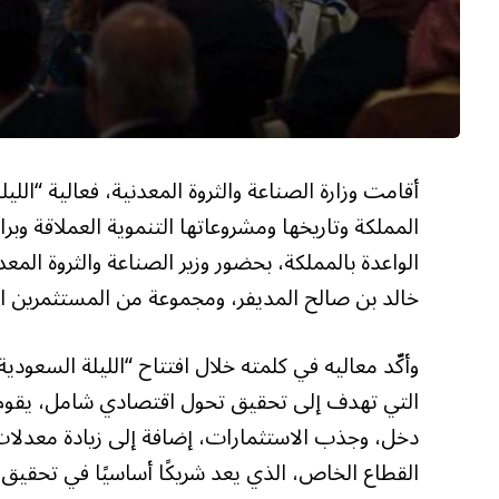
أقامت وزارة الصناعة والثروة المعدنية، فعالية “ال
الواعدة بالمملكة، بحضور وزير الصناعة والثروة الم
خالد بن صالح المديفر، ومجموعة من المستثمرين الأ
التي تهدف إلى تحقيق تحول اقتصادي شامل، يقوم 
دخل، وجذب الاستثمارات، إضافة إلى زيادة معدلات 
القطاع الخاص، الذي يعد شريكًا أساسيًا في تحقيق