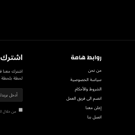
اشترك ف
روابط هامة
من نحن
اشترك معنا في
لحظة بلحظة عل
سياسة الخصوصية
الشروط والأحكام
انضم الى فريق العمل
إعلن معنا
من خلال الا
اتصل بنا