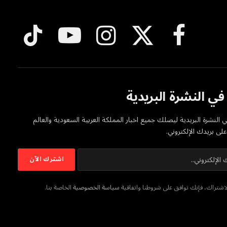
فيسبوك
X
الانستغرام
يوتيوب
تيكتوك
(Twitter)
ي النشرة البريدية
 النشرة البريدية ليصلك جميع اخبار المملكة العربية السعودية والعالم
ى بريدك الإلكتروني.
شتراك، فإنك توافق على شروطنا واتفاقية
سياسة الخصوصية
الخاصة بنا.