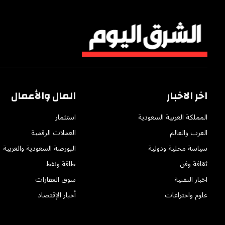
اخر الاخبار
المال والأعمال
المملكة العربية السعودية
استثمار
العرب والعالم
العملات الرقمية
سياسة محلية ودولية
البورصة السعودية والعربية
ثقافة وفن
طاقة ونفط
اخبار التقنية
سوق العقارات
علوم واختراعات
أخبار الإقتصاد