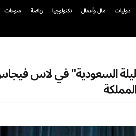
دوليات
مال وأعمال
تكنولوجيا
رياضة
منوعات
"الليلة السعودية" في لاس فيجاس
لمملكة