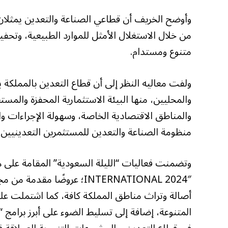
وأوضح الخريف أن قطاعي الصناعة والتعدين يمثلان 
من خلال الاستغلال الأمثل للموارد الطبيعية، وتحفيز ا
متنوع ومستدام.
ولفت معاليه النظر إلى أن قطاع التعدين بالمملكة ي
والمحليين، منها البيئة الاستثمارية المحفزة والمستقر
والمناطق الاقتصادية الخاصة، وسهولة الإجراءات و
منظومة الصناعة والتعدين للمستثمرين التعدينيين.
INTERNATIONAL 2024″؛ عرو
أصالة وتراث مناطق المملكة كافة، كما اشتملت على 