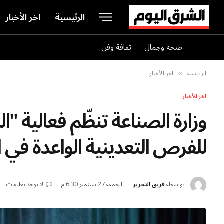
الرئيسية
اخر الأخبار
صحة وجمال
ثقافة وفن
الرئيسية
اخر الأخبار
»
اخر الأخبار
وزارة الصناعة تنظّم فعالية 
للفرص التعدينية الواعدة في ا
بواسطة
فريق التحرير
الجمعة 27 سبتمبر 6:30 م
لا توجد تعليقات