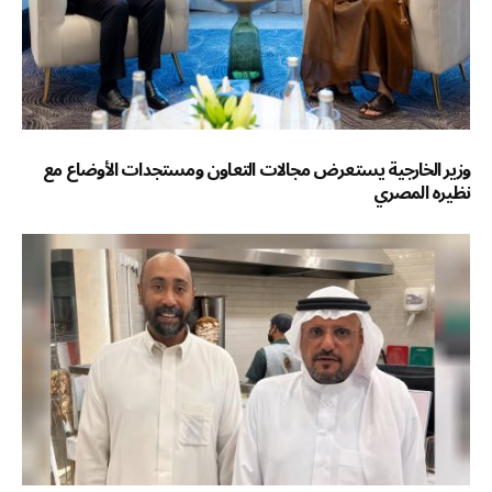
وزير الخارجية يستعرض مجالات التعاون ومستجدات الأوضاع مع
نظيره المصري