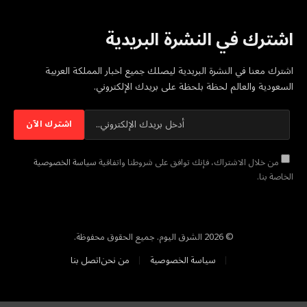
اشترك في النشرة البريدية
اشترك معنا في النشرة البريدية ليصلك جميع اخبار المملكة العربية
السعودية والعالم لحظة بلحظة على بريدك الإلكتروني.
من خلال الاشتراك، فإنك توافق على شروطنا واتفاقية
سياسة الخصوصية
الخاصة بنا.
© 2026 الشرق اليوم. جميع الحقوق محفوظة.
سياسة الخصوصية
من نحن
اتصل بنا