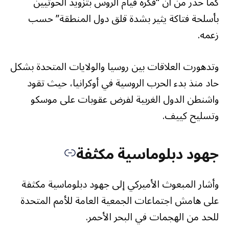
كما حذّر من أن “فكرة قيام الروس بتزويد الحوثيين
بأسلحة فتاكة يثير بشدة قلق دول المنطقة” حسب
زعمه.
وتدهورت العلاقات بين روسيا والولايات المتحدة بشكل
حاد منذ بدء الحرب الروسية في أوكرانيا، حيث تقود
واشنطن الدول الغربية لفرض عقوبات على موسكو
وتسليح كييف.
جهود دبلوماسية مكثفة
وأشار المبعوث الأميركي إلى جهود دبلوماسية مكثفة
على هامش اجتماعات الجمعية العامة للأمم المتحدة
للحد من الهجمات في البحر الأحمر.