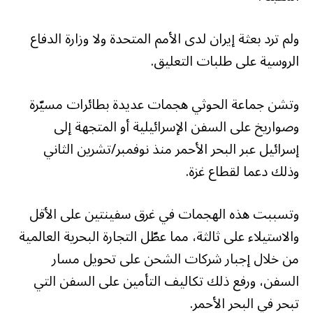
ولم ترد بعثة إيران لدى الأمم المتحدة ولا وزارة الدفاع
الروسية على طلبات التعليق.
وتشن جماعة الحوثي هجمات عديدة بطائرات مسيّرة
وصواريخ على السفن الإسرائيلية أو المتجهة إلى
إسرائيل عبر البحر الأحمر منذ نوفمبر/تشرين الثاني
وذلك دعما لقطاع غزة.
وتسببت هذه الهجمات في غرق سفينتين على الأقل
والاستيلاء على ثالثة، مما عطّل التجارة البحرية العالمية
من خلال إجبار شركات الشحن على تحويل مسار
السفن، ورفع ذلك تكاليف التأمين على السفن التي
تبحر في البحر الأحمر.