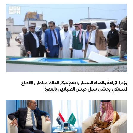
وزيرا الزراعة والمياه اليمنيان: دعم مركز الملك سلمان للقطاع
السمكي يحسّن سبل عيش الصيادين بالمهرة