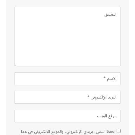
احفظ اسمي، بريدي الإلكتروني، والموقع الإلكتروني في هذا