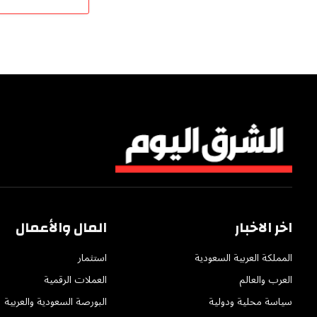
اخر الاخبار
المال والأعمال
المملكة العربية السعودية
استثمار
العرب والعالم
العملات الرقمية
سياسة محلية ودولية
البورصة السعودية والعربية