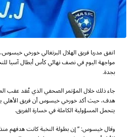
اتفق مدربا فريق الهلال البرتغالي خورخي خيسوس، 
مواجهة اليوم في نصف نهائي كأس أبطال آسيا للنخب
بجدة.
جاء ذلك خلال المؤتمر الصحفي الذي عُقد عقب المبارا
هدف، حيث أكد خورخي خيسوس أن فريق الأهلي يملك 
يتحمل المسؤولية الكاملة في خسارة الفريق.
وقال خيسوس: ” إن بطولة النخبة كانت هدفهم منذ ا