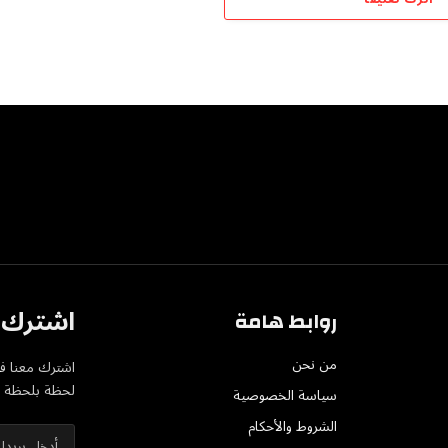
اشترك ف
روابط هامة
من نحن
اشترك معنا في
لحظة بلحظة عل
سياسة الخصوصية
الشروط والأحكام