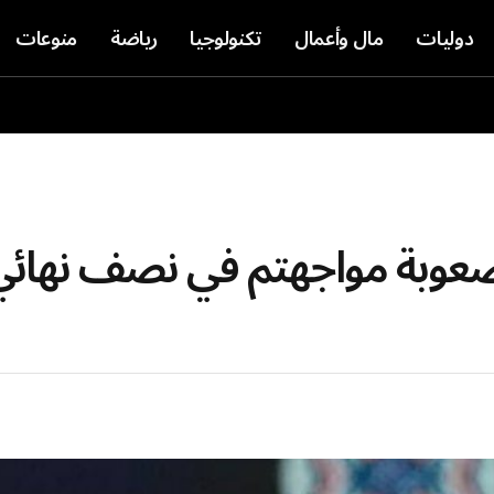
دوليات
مال وأعمال
تكنولوجيا
رياضة
منوعات
ان صعوبة مواجهتم في نصف نهائ