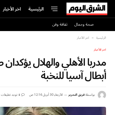
الرئيسية
اخر الأخبار
صحة وجمال
ثقافة وفن
الرئيسية
اخر الأخبار
»
اخر الأخبار
مدربا الأهلي والهلال يؤكد
أبطال آسيا للنخبة
بواسطة
فريق التحرير
الأربعاء 30 أبريل 12:16 ص
لا توجد تعليقات