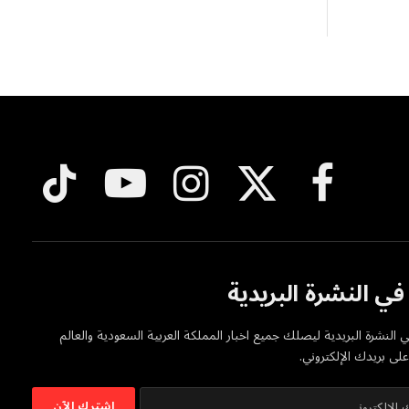
فيسبوك
X
الانستغرام
يوتيوب
تيكتوك
(Twitter)
ي النشرة البريدية
 النشرة البريدية ليصلك جميع اخبار المملكة العربية السعودية والعالم
ى بريدك الإلكتروني.