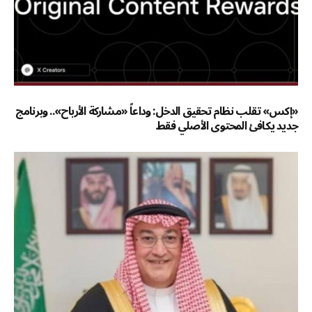
«إكس» تقلب نظام تحقيق الدخل: وداعاً «مشاركة الأرباح».. وبرنامج
جديد يكافئ المحتوى الأصلي فقط