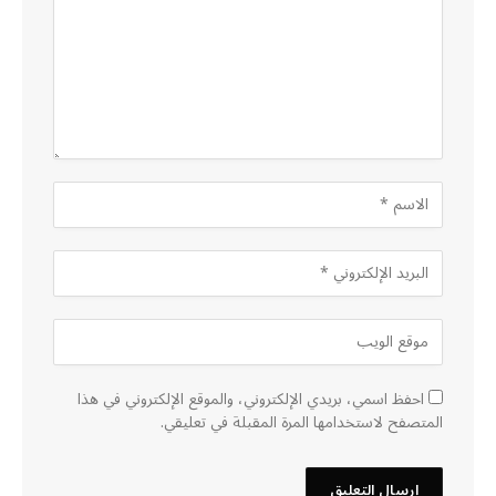
احفظ اسمي، بريدي الإلكتروني، والموقع الإلكتروني في هذا
المتصفح لاستخدامها المرة المقبلة في تعليقي.