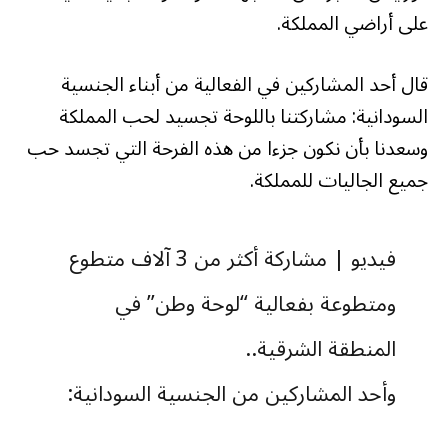
على أراضي المملكة.
قال أحد المشاركين في الفعالية من أبناء الجنسية
السودانية: مشاركتنا باللوحة تجسيد لحب المملكة
وسعدنا بأن نكون جزءا من هذه الفرحة التي تجسد حب
جميع الجاليات للمملكة.
فيديو | مشاركة أكثر من 3 آلاف متطوع
ومتطوعة بفعالية “لوحة وطن” في
المنطقة الشرقية..
وأحد المشاركين من الجنسية السودانية:
مشاركتنا باللوحة تجسيد لحب