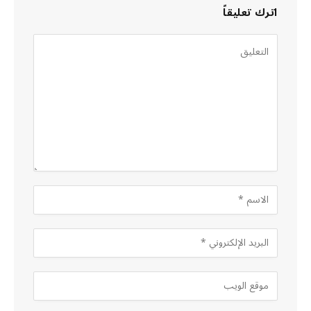
اترك تعليقاً