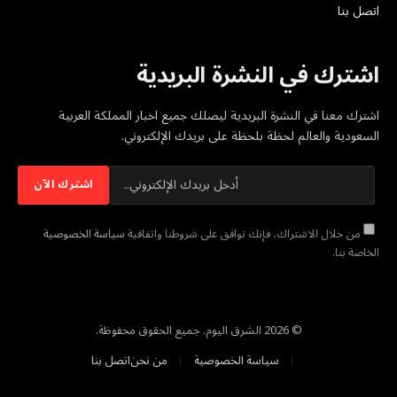
اتصل بنا
اشترك في النشرة البريدية
اشترك معنا في النشرة البريدية ليصلك جميع اخبار المملكة العربية
السعودية والعالم لحظة بلحظة على بريدك الإلكتروني.
من خلال الاشتراك، فإنك توافق على شروطنا واتفاقية
سياسة الخصوصية
الخاصة بنا.
© 2026 الشرق اليوم. جميع الحقوق محفوظة.
سياسة الخصوصية
من نحن
اتصل بنا