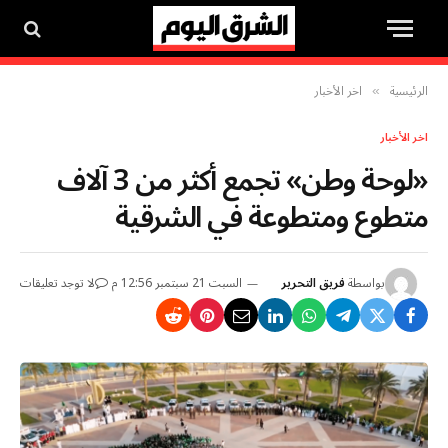
الرئيسية
اخر الأخبار
»
اخر الأخبار
«لوحة وطن» تجمع أكثر من 3 آلاف
متطوع ومتطوعة في الشرقية
بواسطة
فريق التحرير
السبت 21 سبتمبر 12:56 م
لا توجد تعليقات