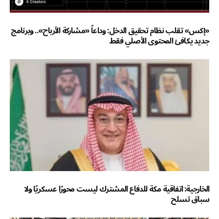
«إكس» تقلب نظام تحقيق الدخل: وداعاً «مشاركة الأرباح».. وبرنامج
جديد يكافئ المحتوى الأصلي فقط
الخارجية: اتفاقية مكة للدفاع المشترك ليست محورًا عسكريًا ولا
سباق تسلح