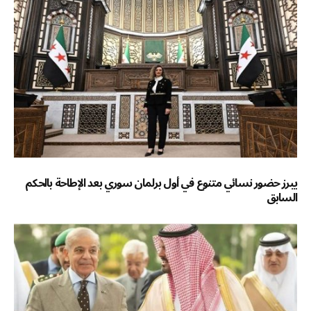
يبرز حضور نسائي متنوع في أول برلمان سوري بعد الإطاحة بالحكم
السابق