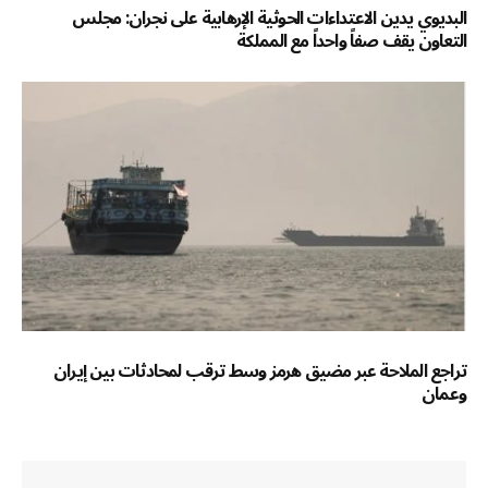
البديوي يدين الاعتداءات الحوثية الإرهابية على نجران: مجلس
التعاون يقف صفاً واحداً مع المملكة
تراجع الملاحة عبر مضيق هرمز وسط ترقب لمحادثات بين إيران
وعمان