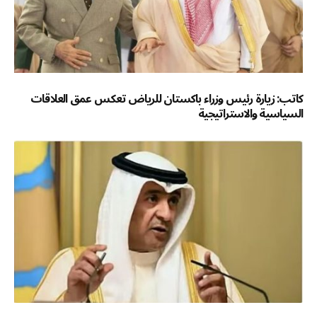
كاتب: زيارة رئيس وزراء باكستان للرياض تعكس عمق العلاقات
السياسية والاستراتيجية