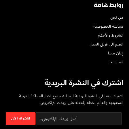
روابط هامة
من نحن
سياسة الخصوصية
الشروط والأحكام
انضم الى فريق العمل
إعلن معنا
اتصل بنا
اشترك في النشرة البريدية
اشترك معنا في النشرة البريدية ليصلك جميع اخبار المملكة العربية
السعودية والعالم لحظة بلحظة على بريدك الإلكتروني.