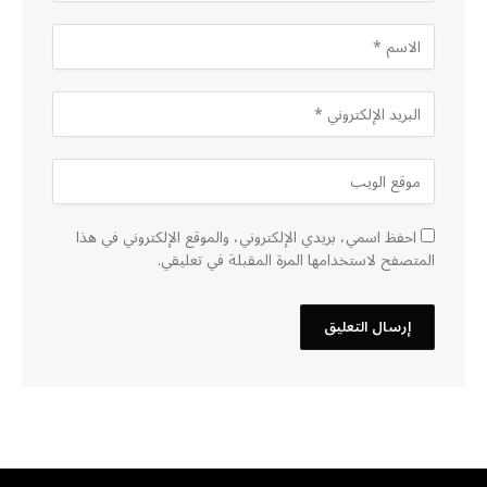
احفظ اسمي، بريدي الإلكتروني، والموقع الإلكتروني في هذا
المتصفح لاستخدامها المرة المقبلة في تعليقي.