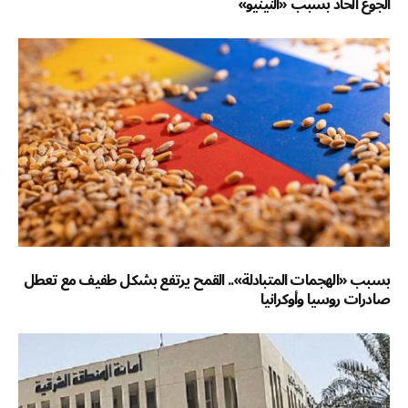
الجوع الحاد بسبب «النينيو»
بسبب «الهجمات المتبادلة».. القمح يرتفع بشكل طفيف مع تعطل
صادرات روسيا وأوكرانيا