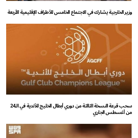
وزير الخارجية يشارك في الاجتماع الخامس للأطراف الإقليمية الأربعة
سحب قرعة النسخة الثالثة من دوري أبطال الخليج للأندية في الـ24
من أغسطس الجاري