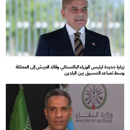
زيارة جديدة لرئيس الوزراء الباكستاني وقائد الجيش إلى المملكة
وسط تصاعد التنسيق بين البلدين