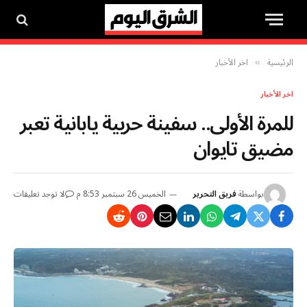
الرئيسية
اخر الأخبار
»
اخر الأخبار
للمرة الأولى.. سفينة حربية يابانية تعبر
مضيق تايوان
بواسطة
فريق التحرير
الخميس 26 سبتمبر 8:53 م
لا توجد تعليقات