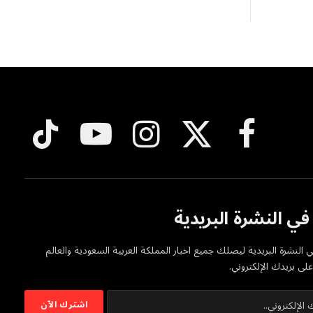
فيسبوك
X
الانستغرام
يوتيوب
تيكتوك
(Twitter)
ي النشرة البريدية
 النشرة البريدية ليصلك جميع اخبار المملكة العربية السعودية والعالم
ى بريدك الإلكتروني.