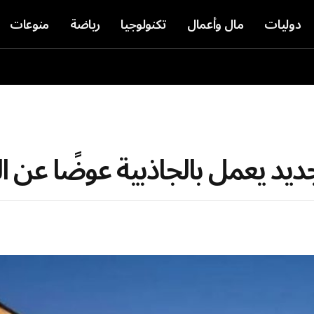
دوليات
مال وأعمال
تكنولوجيا
رياضة
منوعات
د يعمل بالجاذبية عوضًا عن ال