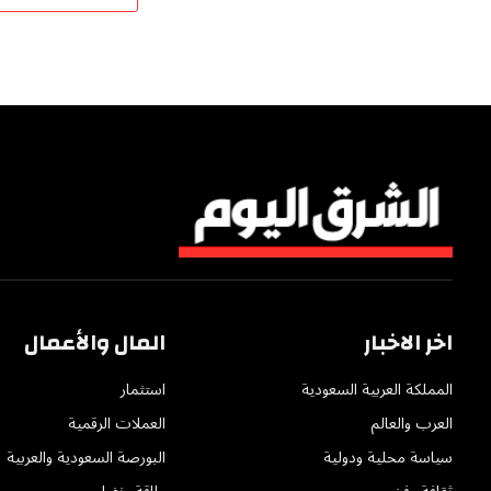
اخر الاخبار
المال والأعمال
المملكة العربية السعودية
استثمار
العرب والعالم
العملات الرقمية
سياسة محلية ودولية
البورصة السعودية والعربية