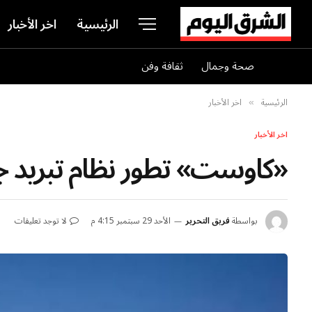
الرئيسية
اخر الأخبار
صحة وجمال
ثقافة وفن
الرئيسية
اخر الأخبار
»
اخر الأخبار
«كاوست» تطور نظام تبريد جدي
بواسطة
فريق التحرير
الأحد 29 سبتمبر 4:15 م
لا توجد تعليقات