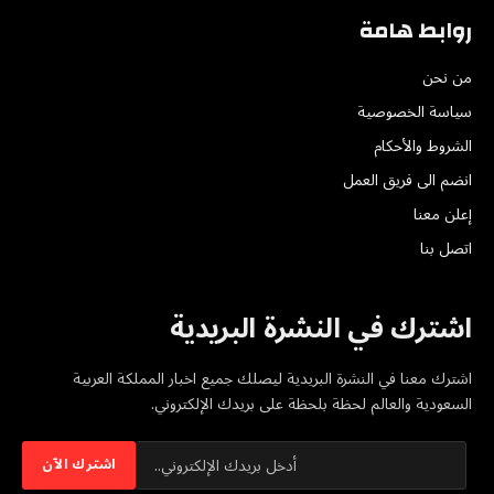
روابط هامة
من نحن
سياسة الخصوصية
الشروط والأحكام
انضم الى فريق العمل
إعلن معنا
اتصل بنا
اشترك في النشرة البريدية
اشترك معنا في النشرة البريدية ليصلك جميع اخبار المملكة العربية
السعودية والعالم لحظة بلحظة على بريدك الإلكتروني.