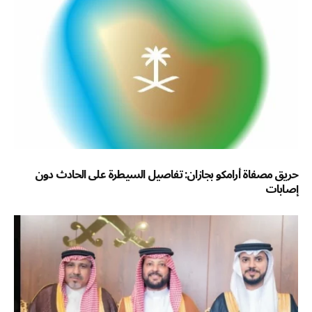
حريق مصفاة أرامكو بجازان: تفاصيل السيطرة على الحادث دون
إصابات