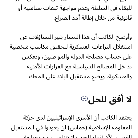
للبقاء في السلطة وعدم مواجهة تبعات سياسية أو
قانونية من خلال إطالة أمد الصراع.
وأوضح الكاتب أن هذا المسار يثير التساؤلات عن
استغلال النزاعات العسكرية لتحقيق مكاسب شخصية
على حساب مصلحة الدولة والمواطنين، ويعكس
تداخل المصالح السياسية مع القرارات الأمنية
والعسكرية، ويضع مستقبل البلاد على المحك.
لا أفق للحل
يعتقد الكاتب أن الأسرى الإسرائيليين لدى حركة
المقاومة الإسلامية (حماس) لن يعودوا في المستقبل
القريب، لأن إنهاء الحرب لا يتناسب مع مصلحة