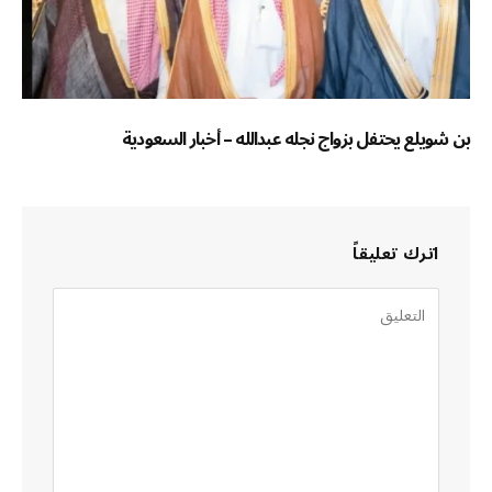
بن شويلع يحتفل بزواج نجله عبدالله – أخبار السعودية
اترك تعليقاً