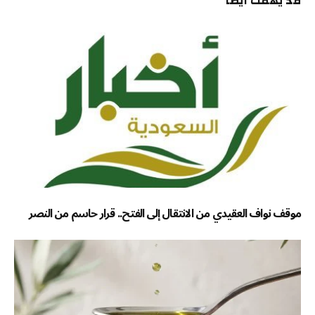
قد يهمك أيضاً
موقف نواف العقيدي من الانتقال إلى الفتح.. قرار حاسم من النصر