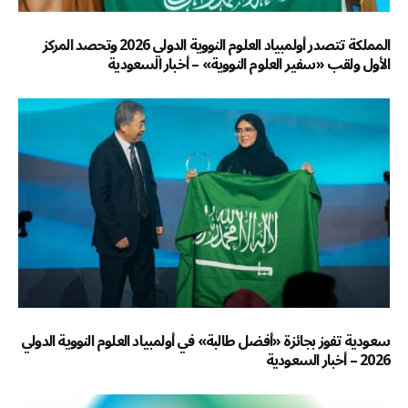
المملكة تتصدر أولمبياد العلوم النووية الدولي 2026 وتحصد المركز
الأول ولقب «سفير العلوم النووية» – أخبار السعودية
سعودية تفوز بجائزة «أفضل طالبة» في أولمبياد العلوم النووية الدولي
2026 – أخبار السعودية