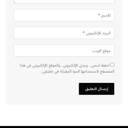
احفظ اسمي، بريدي الإلكتروني، والموقع الإلكتروني في هذا
المتصفح لاستخدامها المرة المقبلة في تعليقي.