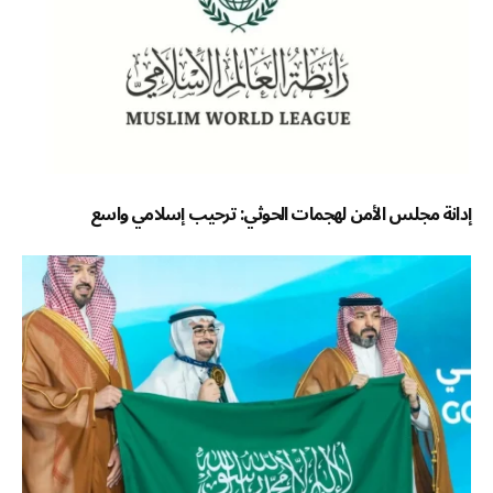
إدانة مجلس الأمن لهجمات الحوثي: ترحيب إسلامي واسع