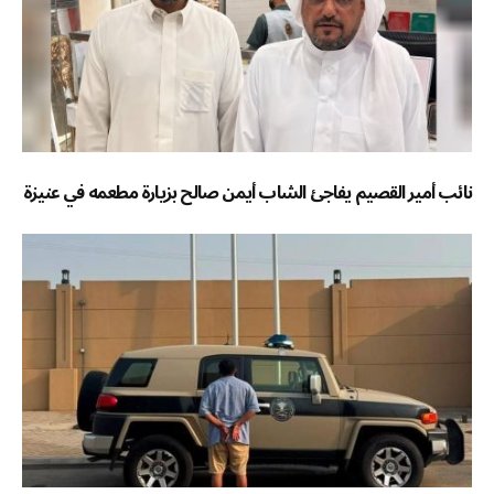
نائب أمير القصيم يفاجئ الشاب أيمن صالح بزيارة مطعمه في عنيزة