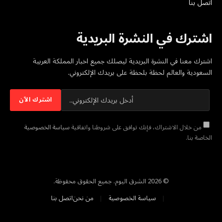
اتصل بنا
اشترك في النشرة البريدية
اشترك معنا في النشرة البريدية ليصلك جميع اخبار المملكة العربية
السعودية والعالم لحظة بلحظة على بريدك الإلكتروني.
من خلال الاشتراك، فإنك توافق على شروطنا واتفاقية
سياسة الخصوصية
الخاصة بنا.
© 2026 الشرق اليوم. جميع الحقوق محفوظة.
سياسة الخصوصية
من نحن
اتصل بنا