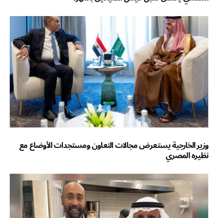
وزير الخارجية يستعرض مجالات التعاون ومستجدات الأوضاع مع
نظيره المصري