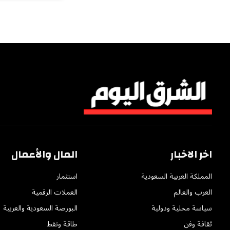
اخر الاخبار
المال والأعمال
المملكة العربية السعودية
استثمار
العرب والعالم
العملات الرقمية
سياسة محلية ودولية
البورصة السعودية والعربية
ثقافة وفن
طاقة ونفط