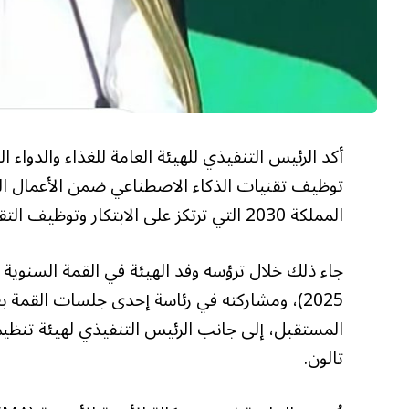
أكد الرئيس التنفيذي للهيئة العامة للغذاء والدوا
توظيف تقنيات الذكاء الاصطناعي ضمن الأعمال الرقاب
المملكة 2030 التي ترتكز على الابتكار وتوظيف التقنيات الحديثة لتحقيق الأثر الأكبر.
2025)، ومشاركته في رئاسة إحدى جلسات القمة 
تالون.