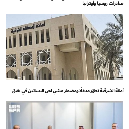
صادرات روسيا وأوكرانيا
أمانة الشرقية تطوّر مدخلًا ومضمار مشي لحي البساتين في بقيق