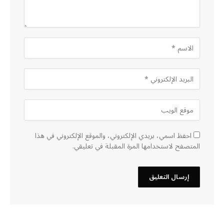
احفظ اسمي، بريدي الإلكتروني، والموقع الإلكتروني في هذا
المتصفح لاستخدامها المرة المقبلة في تعليقي.