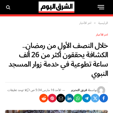
الرئيسية
اخر الأخبار
»
اخر الأخبار
خلال النصف الأول من رمضان..
الكشافة يحققون أكثر من 26 ألف
ساعة تطوعية في خدمة زوار المسجد
النبوي
بواسطة
فريق التحرير
الأحد 16 مارس 5:34 ص
لا توجد تعليقات