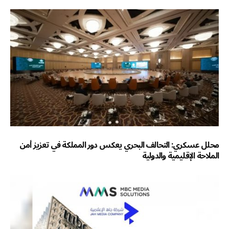
محلل عسكري: التحالف البحري يعكس دور المملكة في تعزيز أمن
الملاحة الإقليمية والدولية