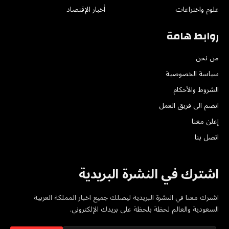
علوم واختراعات
أخبار الإقتصاد
روابط هامة
من نحن
سياسة الخصوصية
الشروط والأحكام
انضم الى فريق العمل
إعلن معنا
اتصل بنا
اشترك في النشرة البريدية
اشترك معنا في النشرة البريدية ليصلك جميع اخبار المملكة العربية
السعودية والعالم لحظة بلحظة على بريدك الإلكتروني.