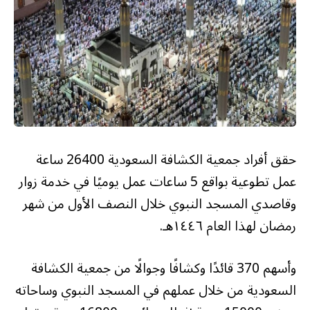
حقق أفراد جمعية الكشافة السعودية 26400 ساعة
عمل تطوعية بواقع 5 ساعات عمل يوميًا في خدمة زوار
وقاصدي المسجد النبوي خلال النصف الأول من شهر
رمضان لهذا العام ١٤٤٦هـ.
وأسهم 370 قائدًا وكشافًا وجوالًا من جمعية الكشافة
السعودية من خلال عملهم في المسجد النبوي وساحاته