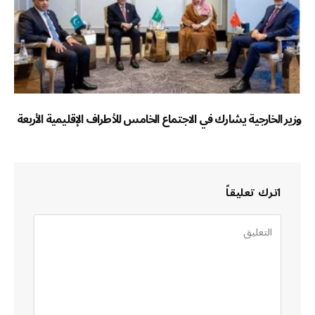
وزير الخارجية يشارك في الاجتماع الخامس للأطراف الإقليمية الأربعة
اترك تعليقاً