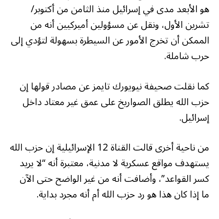
هو الأبعد مدى في إسرائيل منذ الثامن من أكتوبر/
تشرين الأول، ونقل عن مسؤولين أميركيين أنه من
الممكن أن تخرج الأمور عن السيطرة بسهولة لتؤدي إلى
حرب شاملة.
كما نقلت صحيفة نيويورك تايمز عن مصادر قولها إن
حزب الله يطلق الصواريخ على عمق غير معتاد داخل
إسرائيل.
من ناحية أخرى قالت القناة 12 الإسرائيلية إن حزب الله
يستهدف مواقع عسكرية لا مدنية، معتبرة أنه “لا يريد
كسر القواعد”، وأضافت أنه من غير الواضح حتى الآن
ما إذا كان هذا هو رد حزب الله أم أنه مجرد بداية.