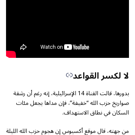
لا لكسر القواعد
بدورها، قالت القناة 14 الإسرائيلية، إنه رغم أن رشقة
صواريخ حزب الله “خفيفة”، فإن مداها يجعل مئات
السكان في نطاق الاستهداف.
من جهته، قال موقع أكسيوس إن هجوم حزب الله الليلة