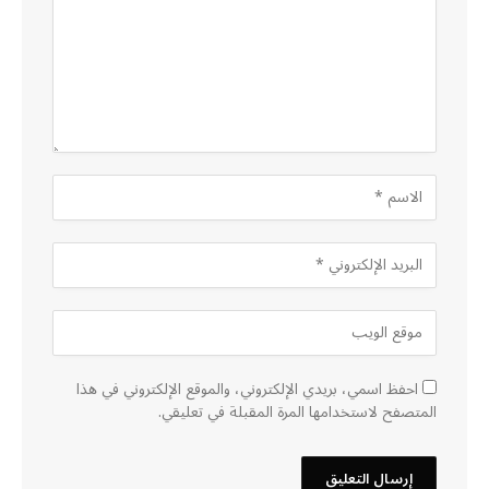
احفظ اسمي، بريدي الإلكتروني، والموقع الإلكتروني في هذا
المتصفح لاستخدامها المرة المقبلة في تعليقي.