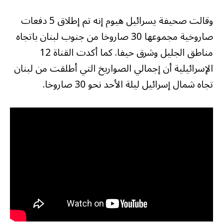
وقالت صحيفة يسرائيل هيوم إنه تم إطلاق 5 دفعات
صاروخية مجموعها 30 صاروخا من جنوب لبنان باتجاه
مناطق الجليل وشرق حيفا. كما أكدت القناة 12
الإسرائيلية أن إجمالي الصواريخ التي أطلقت من لبنان
تجاه شمال إسرائيل ليلة الأحد نحو 30 صاروخا.