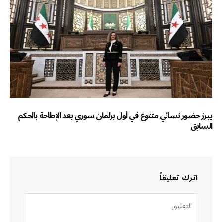
يبرز حضور نسائي متنوع في أول برلمان سوري بعد الإطاحة بالحكم
السابق
اترك تعليقاً