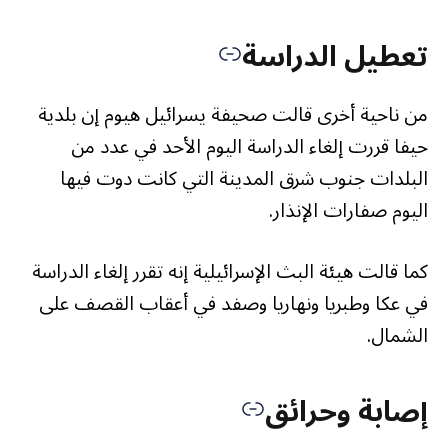
تعطيل الدراسة
من ناحية أخرى قالت صحيفة يسرائيل هيوم إن بلدية
حيفا قررت إلغاء الدراسة اليوم الأحد في عدد من
البلدات جنوب شرق المدينة التي كانت دوت فيها
اليوم صفارات الإنذار.
كما قالت هيئة البث الإسرائيلية إنه تقرر إلغاء الدراسة
في عكا وطبريا ونهاريا وصفد في أعقاب القصف على
الشمال.
إصابة وحرائق