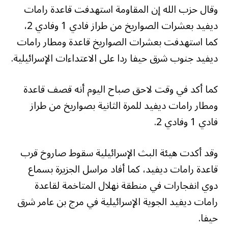
وقال حزب الله إن المقاومة استهدفت قاعدة رامات
ديفيد بعشرات الصواريخ من طراز فادي 1 وفادي 2،
كما استهدفت بعشرات الصواريخ قاعدة ومطار رامات
ديفيد جنوب شرق حيفا ردا على الاعتداءات الإسرائيلية.
كما أكد في وقت لاحق صباح اليوم أنه قصف قاعدة
ومطار رامات ديفيد للمرة الثانية بصواريخ من طراز
فادي 1 وفادي 2.
وقد أكدت هيئة البث الإسرائيلية سقوط صاروخ قرب
قاعدة رامات ديفيد، كما أفاد مراسل الجزيرة بسماع
دوي انفجارات في منطقة نهلال المتاخمة لقاعدة
رامات ديفيد الجوية الإسرائيلية في مرج بن عامر شرق
حيفا.