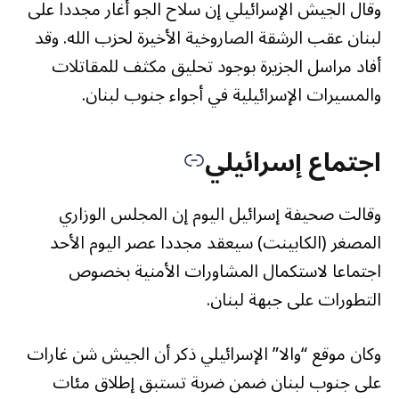
وقال الجيش الإسرائيلي إن سلاح الجو أغار مجددا على
لبنان عقب الرشقة الصاروخية الأخيرة لحزب الله. وقد
أفاد مراسل الجزيرة بوجود تحليق مكثف للمقاتلات
والمسيرات الإسرائيلية في أجواء جنوب لبنان.
اجتماع إسرائيلي
وقالت صحيفة إسرائيل اليوم إن المجلس الوزاري
المصغر (الكابينت) سيعقد مجددا عصر اليوم الأحد
اجتماعا لاستكمال المشاورات الأمنية بخصوص
التطورات على جبهة لبنان.
وكان موقع “والا” الإسرائيلي ذكر أن الجيش شن غارات
على جنوب لبنان ضمن ضربة تستبق إطلاق مئات