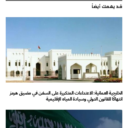
قد يهمك أيضاً
الخارجية العمانية: الاعتداءات المتكررة على السفن في مضيق هرمز
انتهاكًا للقانون الدولي وسيادة المياه الإقليمية