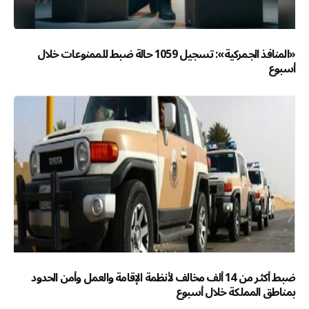
«المنافذ الجمركية»: تسجيل 1059 حالة ضبط للممنوعات خلال
أسبوع
ضبط أكثر من 14 ألف مخالف لأنظمة الإقامة والعمل وأمن الحدود
بمناطق المملكة خلال أسبوع