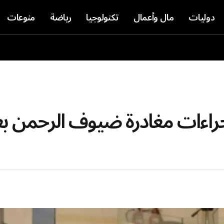
دوليات
مال وأعمال
تكنولوجيا
رياضة
منوعات
جراءات مغادرة ضيوف الرحمن بعد