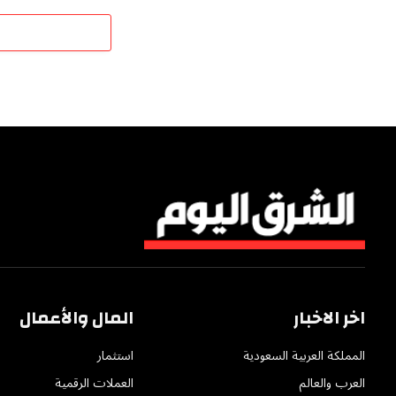
اخر الاخبار
المال والأعمال
المملكة العربية السعودية
استثمار
العرب والعالم
العملات الرقمية