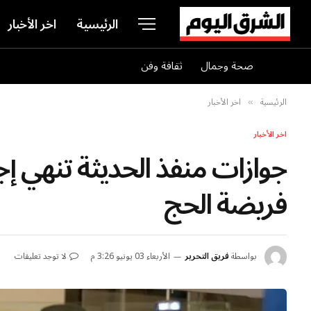
الرئيسية
اخر الأخبار
صحة وجمال
ثقافة وفن
الرئيسية
اخر الأخبار
»
اخر الأخبار
جوازات منفذ الحديثة تنهي إ
فريضة الحج
بواسطة
فريق التحرير
الأربعاء 03 يونيو 3:26 م
لا توجد تعليقات