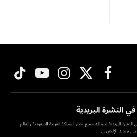
فيسبوك
X
الانستغرام
يوتيوب
تيكتوك
(Twitter)
ي النشرة البريدية
 النشرة البريدية ليصلك جميع اخبار المملكة العربية السعودية والعالم
ى بريدك الإلكتروني.