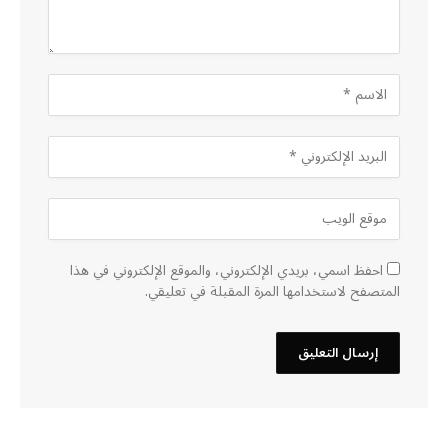
احفظ اسمي، بريدي الإلكتروني، والموقع الإلكتروني في هذا
المتصفح لاستخدامها المرة المقبلة في تعليقي.