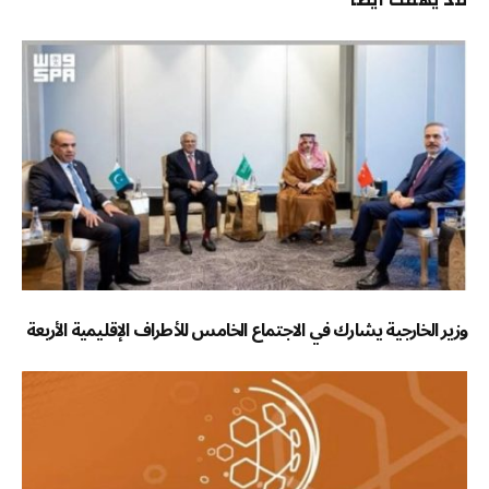
وزير الخارجية يشارك في الاجتماع الخامس للأطراف الإقليمية الأربعة