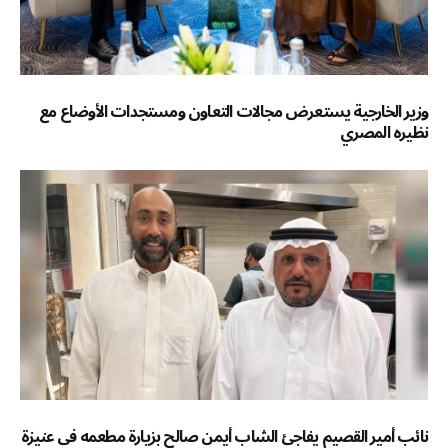
وزير الخارجية يستعرض مجالات التعاون ومستجدات الأوضاع مع
نظيره المصري
نائب أمير القصيم يفاجئ الشاب أيمن صالح بزيارة مطعمه في عنيزة