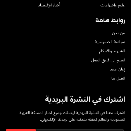
علوم واختراعات
أخبار الإقتصاد
روابط هامة
من نحن
سياسة الخصوصية
الشروط والأحكام
انضم الى فريق العمل
إعلن معنا
اتصل بنا
اشترك في النشرة البريدية
اشترك معنا في النشرة البريدية ليصلك جميع اخبار المملكة العربية
السعودية والعالم لحظة بلحظة على بريدك الإلكتروني.