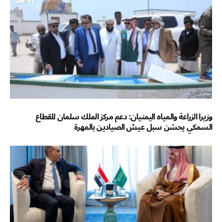
وزيرا الزراعة والمياه اليمنيان: دعم مركز الملك سلمان للقطاع
السمكي يحسّن سبل عيش الصيادين بالمهرة