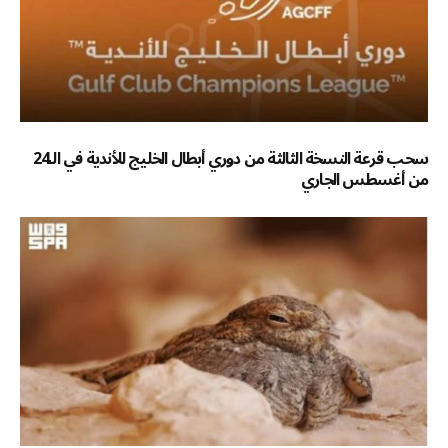
سحب قرعة النسخة الثالثة من دوري أبطال الخليج للأندية في الـ24
من أغسطس الجاري