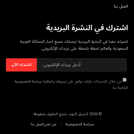
اتصل بنا
اشترك في النشرة البريدية
اشترك معنا في النشرة البريدية ليصلك جميع اخبار المملكة العربية
السعودية والعالم لحظة بلحظة على بريدك الإلكتروني.
من خلال الاشتراك، فإنك توافق على شروطنا واتفاقية
سياسة الخصوصية
الخاصة بنا.
© 2026 الشرق اليوم. جميع الحقوق محفوظة.
سياسة الخصوصية
من نحن
اتصل بنا