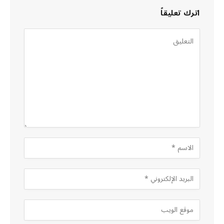
اترك تعليقاً