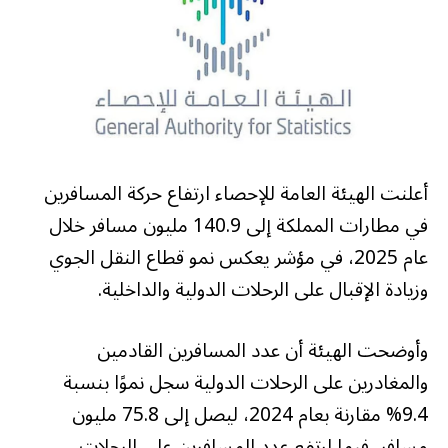
أعلنت الهيئة العامة للإحصاء ارتفاع حركة المسافرين
في مطارات المملكة إلى 140.9 مليون مسافر خلال
عام 2025، في مؤشر يعكس نمو قطاع النقل الجوي
وزيادة الإقبال على الرحلات الدولية والداخلية.
وأوضحت الهيئة أن عدد المسافرين القادمين
والمغادرين على الرحلات الدولية سجل نموًا بنسبة
9.4% مقارنة بعام 2024، ليصل إلى 75.8 مليون
مسافر، فيما ارتفع عدد المسافرين على الرحلات