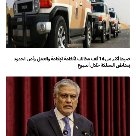
ضبط أكثر من 14 ألف مخالف لأنظمة الإقامة والعمل وأمن الحدود
بمناطق المملكة خلال أسبوع