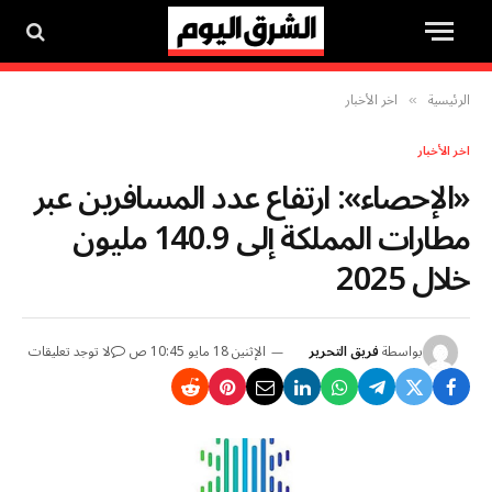
الرئيسية
اخر الأخبار
»
اخر الأخبار
«الإحصاء»: ارتفاع عدد المسافرين عبر
مطارات المملكة إلى 140.9 مليون
خلال 2025
بواسطة
فريق التحرير
الإثنين 18 مايو 10:45 ص
لا توجد تعليقات