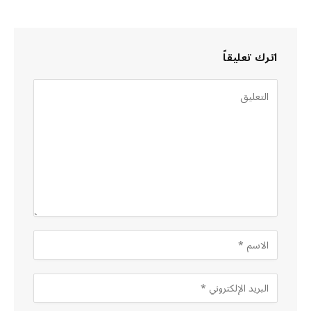
اترك تعليقاً