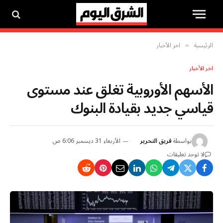
الرئيسية
اخر الأخبار
»
اخر الأخبار
الأسهم الأوروبية تغلق عند مستوى
قياسي جديد بقيادة البنوك
بواسطة
فريق التحرير
الأربعاء 31 ديسمبر 6:06 ص
لا توجد تعليقات