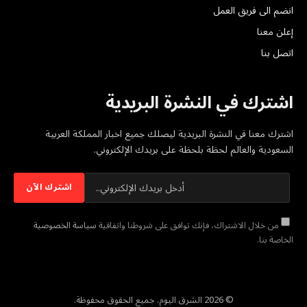
انضم الى فريق العمل
إعلن معنا
اتصل بنا
اشترك في النشرة البريدية
اشترك معنا في النشرة البريدية ليصلك جميع اخبار المملكة العربية
السعودية والعالم لحظة بلحظة على بريدك الإلكتروني.
من خلال الاشتراك، فإنك توافق على شروطنا واتفاقية
سياسة الخصوصية
الخاصة بنا.
© 2026 الشرق اليوم. جميع الحقوق محفوظة.