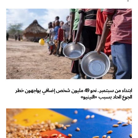
ابتداء من سبتمبر.. نحو 49 مليون شخص إضافي يواجهون خطر
الجوع الحاد بسبب «النينيو»