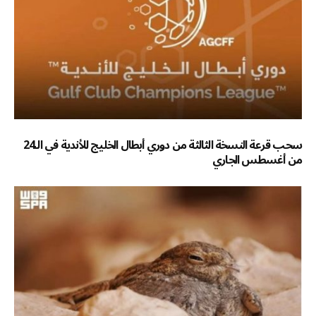
سحب قرعة النسخة الثالثة من دوري أبطال الخليج للأندية في الـ24
من أغسطس الجاري