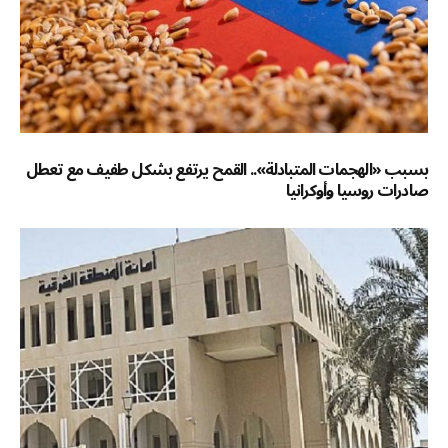
بسبب «الهجمات المتبادلة».. القمح يرتفع بشكل طفيف مع تعطل
صادرات روسيا وأوكرانيا