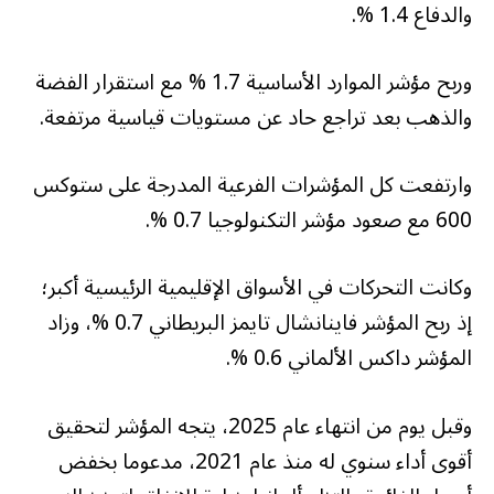
والدفاع 1.4 %.
وربح مؤشر الموارد الأساسية 1.7 % مع استقرار الفضة
والذهب بعد تراجع حاد عن مستويات قياسية مرتفعة.
وارتفعت كل المؤشرات ‌الفرعية المدرجة على ستوكس
600 مع صعود مؤشر التكنولوجيا 0.7 %.
وكانت التحركات في الأسواق الإقليمية الرئيسية أكبر؛
إذ ربح المؤشر فاينانشال تايمز البريطاني ⁠0.7 %، وزاد
المؤشر داكس الألماني 0.6 %.
وقبل يوم من انتهاء عام 2025، يتجه المؤشر لتحقيق
أقوى أداء سنوي له منذ عام 2021، مدعوما بخفض