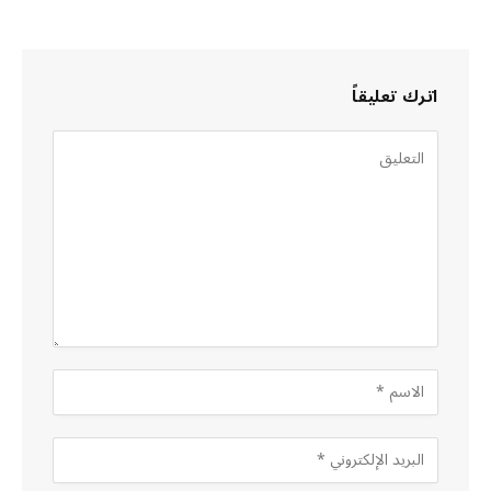
اترك تعليقاً