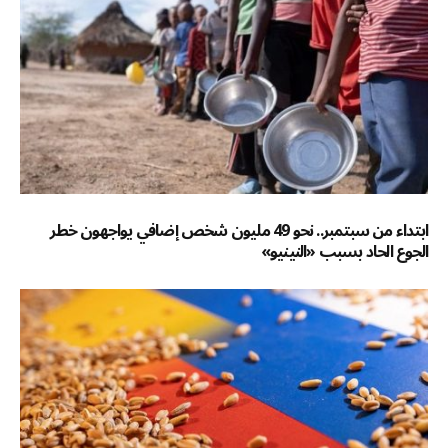
ابتداء من سبتمبر.. نحو 49 مليون شخص إضافي يواجهون خطر
الجوع الحاد بسبب «النينيو»