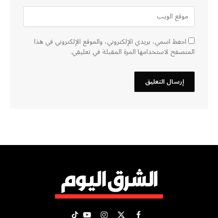
احفظ اسمي، بريدي الإلكتروني، والموقع الإلكتروني في هذا
المتصفح لاستخدامها المرة المقبلة في تعليقي.