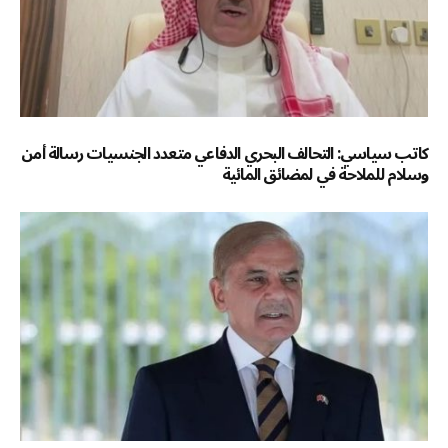
كاتب سياسي: التحالف البحري الدفاعي متعدد الجنسيات رسالة أمن
وسلام للملاحة في لمضائق المائية