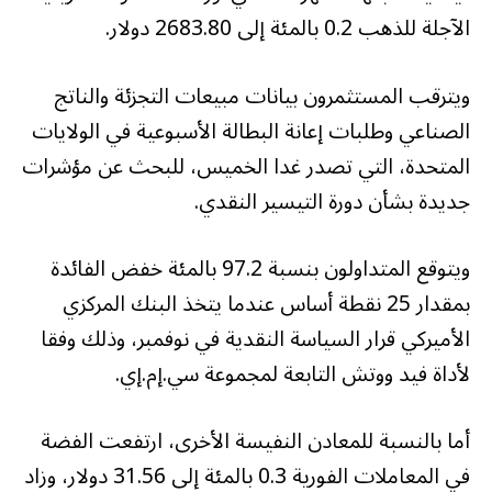
الآجلة للذهب 0.2 بالمئة إلى 2683.80 دولار.
ويترقب المستثمرون بيانات مبيعات التجزئة والناتج
الصناعي وطلبات إعانة البطالة الأسبوعية في الولايات
المتحدة، التي تصدر غدا الخميس، للبحث عن مؤشرات
جديدة بشأن دورة التيسير النقدي.
ويتوقع المتداولون بنسبة 97.2 بالمئة خفض الفائدة
بمقدار 25 نقطة أساس عندما يتخذ البنك المركزي
الأميركي قرار السياسة النقدية في نوفمبر، وذلك وفقا
لأداة فيد ووتش التابعة لمجموعة سي.إم.إي.
أما بالنسبة للمعادن النفيسة الأخرى، ارتفعت الفضة
في المعاملات الفورية 0.3 بالمئة إلى 31.56 دولار، وزاد