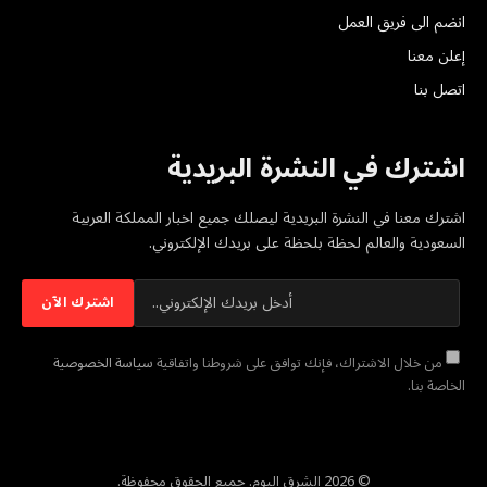
انضم الى فريق العمل
إعلن معنا
اتصل بنا
اشترك في النشرة البريدية
اشترك معنا في النشرة البريدية ليصلك جميع اخبار المملكة العربية
السعودية والعالم لحظة بلحظة على بريدك الإلكتروني.
من خلال الاشتراك، فإنك توافق على شروطنا واتفاقية
سياسة الخصوصية
الخاصة بنا.
© 2026 الشرق اليوم. جميع الحقوق محفوظة.