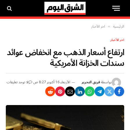
الرئيسية
اخر الأخبار
»
اخر الأخبار
ارتفاع أسعار الذهب مع انخفاض عوائد
سندات الخزانة الأمريكية
بواسطة
فريق التحرير
الأربعاء 16 أكتوبر 8:27 ص
لا توجد تعليقات