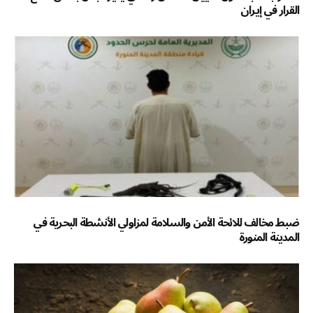
القرار في إيران
ضبط مخالف للائحة الأمن والسلامة لمزاولي الأنشطة البحرية في
المدينة المنورة