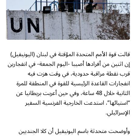
قالت قوة الأمم المتحدة المؤقتة في لبنان (اليونيفيل)
إن اثنين من أفرادها أصيبا -اليوم الجمعة- في انفجارين
قرب نقطة مراقبة حدودية، في وقت هزت فيه
انفجارات القاعدة الرئيسية للقوة في المنطقة للمرة
الثانية خلال 48 ساعة، وفي حين أعربت بريطانيا عن
“استيائها”، استدعت الخارجية الفرنسية السفير
الإسرائيلي.
وأوضحت متحدثة باسم اليونيفيل أن كلا الجنديين