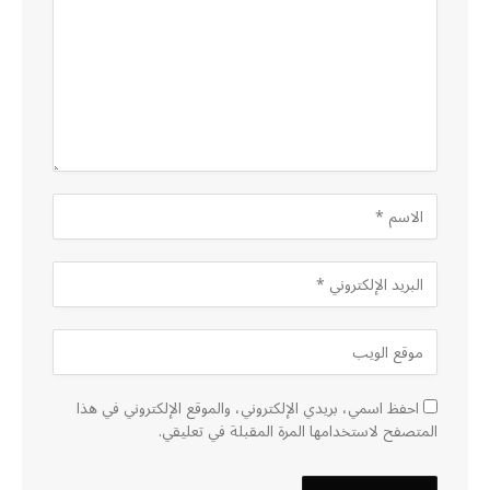
احفظ اسمي، بريدي الإلكتروني، والموقع الإلكتروني في هذا
المتصفح لاستخدامها المرة المقبلة في تعليقي.