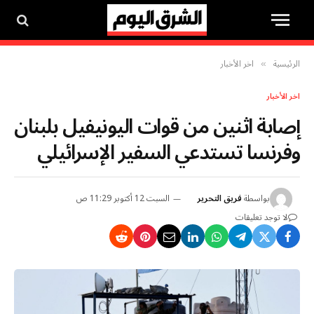
الرئيسية
اخر الأخبار
»
اخر الأخبار
إصابة اثنين من قوات اليونيفيل بلبنان
وفرنسا تستدعي السفير الإسرائيلي
بواسطة
فريق التحرير
السبت 12 أكتوبر 11:29 ص
لا توجد تعليقات