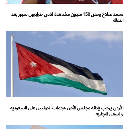
محمد صلاح يحقق 150 مليون مشاهدة لنادي طرابزون سبور بعد
انتقاله
الأردن يرحب بإدانة مجلس الأمن هجمات الحوثيين على السعودية
والسفن التجارية