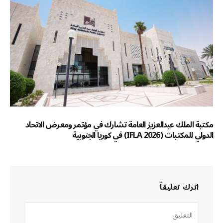
مكتبة الملك عبدالعزيز العامة تشارك في مؤتمر ومعرض الاتحاد
الدولي للمكتبات (IFLA 2026) في كوريا الجنوبية
اترك تعليقاً