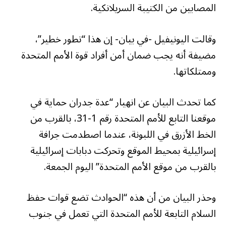
المصابين من الكتيبة السريلانكية.
وقالت اليونيفيل -في بيان- إن هذا “تطور خطير”،
مضيفة أنه يجب ضمان أمن أفراد قوة الأمم المتحدة
وممتلكاتها.
كما تحدث البيان عن انهيار “عدة جدران حماية في
موقعنا التابع للأمم المتحدة رقم 1-31، بالقرب من
الخط الأزرق في اللبونة، عندما اصطدمت جرافة
إسرائيلية بمحيط الموقع وتحركت دبابات إسرائيلية
بالقرب من موقع الأمم المتحدة” اليوم الجمعة.
وحذر البيان من أن هذه “الحوادث تضع قوات حفظ
السلام التابعة للأمم المتحدة التي تعمل في جنوب