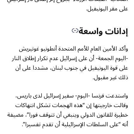
على مقر اليونيفيل.
إدانات واسعة
وأكد الأمين العام للأمم المتحدة أنطونيو غوتيريش
-اليوم الجمعة- أن على إسرائيل عدم تكرار إطلاق النار
على قوة اليونيفيل في جنوب لبنان، مشددا على أن
ذلك غير مقبول.
واستدعت فرنسا -اليوم- سفير إسرائيل لدى باريس،
وقالت خارجيتها إن “هذه الهجمات تشكل انتهاكات
خطيرة للقانون الدولي وينبغي أن تتوقف فورا”، مضيفة
أنه “على السلطات الإسرائيلية أن تقدم تفسيرا”.