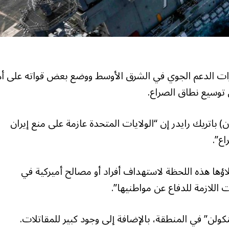
قدرات الدعم الجوي في الشرق الأوسط ووضع بعض قواته على أه
 توسيع نطاق الصراع.
ن) باتريك رايدر إن “الولايات المتحدة عازمة على منع إيران
اع”.
لاؤها هذه اللحظة لاستهداف أفراد أو مصالح أميركية في
 اللازمة للدفاع عن مواطنيها”.
ينكولن” في المنطقة، بالإضافة إلى وجود كبير للمقاتلات.