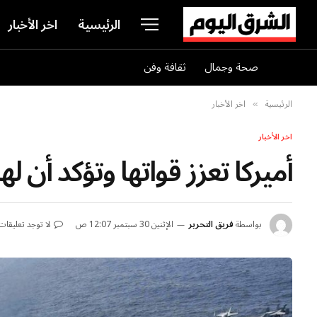
الرئيسية
اخر الأخبار
صحة وجمال
ثقافة وفن
الرئيسية
اخر الأخبار
»
اخر الأخبار
أميركا تعزز قواتها وتؤكد أن 
بواسطة
فريق التحرير
الإثنين 30 سبتمبر 12:07 ص
لا توجد تعليقات