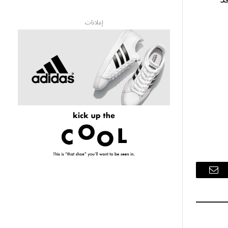
إعلانات
البريد
الإلكتروني