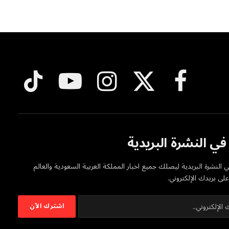
فيسبوك
X
الانستغرام
يوتيوب
تيكتوك
(Twitter)
ي النشرة البريدية
 النشرة البريدية ليصلك جميع اخبار المملكة العربية السعودية والعالم
ى بريدك الإلكتروني.