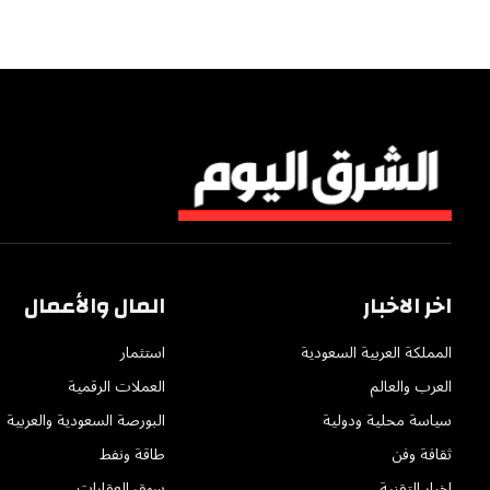
اخر الاخبار
المال والأعمال
المملكة العربية السعودية
استثمار
العرب والعالم
العملات الرقمية
سياسة محلية ودولية
البورصة السعودية والعربية
ثقافة وفن
طاقة ونفط
اخبار التقنية
سوق العقارات