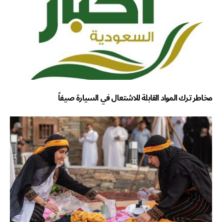
مخاطر ترك المواد القابلة للاشتعال في السيارة صيفاً