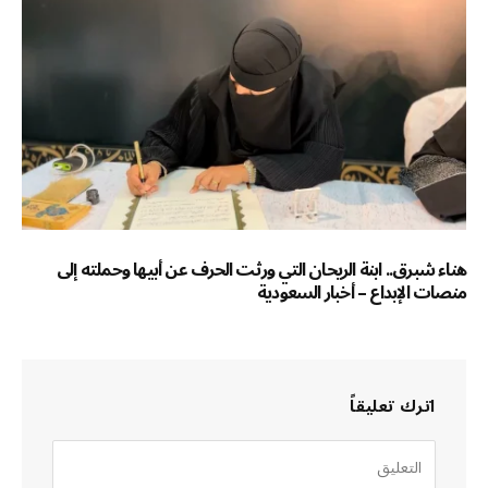
هناء شبرق.. ابنة الريحان التي ورثت الحرف عن أبيها وحملته إلى
منصات الإبداع – أخبار السعودية
اترك تعليقاً