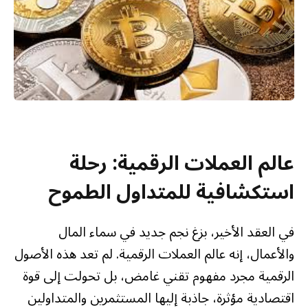
عالم العملات الرقمية: رحلة
استكشافية للمتداول الطموح
في العقد الأخير، بزغ نجم جديد في سماء المال
والأعمال، إنه عالم العملات الرقمية. لم تعد هذه الأصول
الرقمية مجرد مفهوم تقني غامض، بل تحولت إلى قوة
اقتصادية مؤثرة، جاذبة إليها المستثمرين والمتداولين