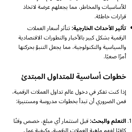
للأساسيات والمخاطر، مما يجعلهم عرضة لاتخاذ
قرارات خاطئة.
تأثير الأحداث الخارجية:
تتأثر أسعار العملات
الرقمية بشكل كبير بالأخبار والتطورات الاقتصادية
والسياسية والتكنولوجية، مما يجعل التنبؤ بحركتها
أمرًا صعبًا.
خطوات أساسية للمتداول المبتدئ
إذا كنت تفكر في دخول عالم تداول العملات الرقمية،
فمن الضروري أن تبدأ بخطوات مدروسة ومستنيرة:
التعلم والبحث:
قبل استثمار أي مبلغ، خصص وقتًا
كافيًا لفهم ماهية العملات الرقمية، وكيفية عمل