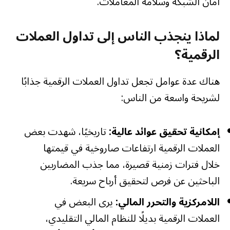
أمان الشبكة وسلامة المعاملات.
لماذا ينجذب الناس إلى تداول العملات
الرقمية؟
هناك عدة عوامل تجعل تداول العملات الرقمية جذابًا
لشريحة واسعة من الناس:
إمكانية تحقيق عوائد عالية:
تاريخيًا، شهدت بعض
العملات الرقمية ارتفاعات صاروخية في قيمتها
خلال فترات زمنية قصيرة، مما جذب المضاربين
الباحثين عن فرص لتحقيق أرباح سريعة.
اللامركزية والتحرر المالي:
يرى البعض في
العملات الرقمية بديلًا للنظام المالي التقليدي،