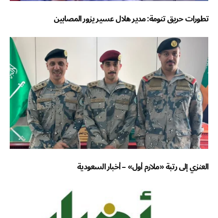
تطورات حريق تنومة: مدير هلال عسير يزور المصابين
العنزي إلى رتبة «ملازم أول» – أخبار السعودية