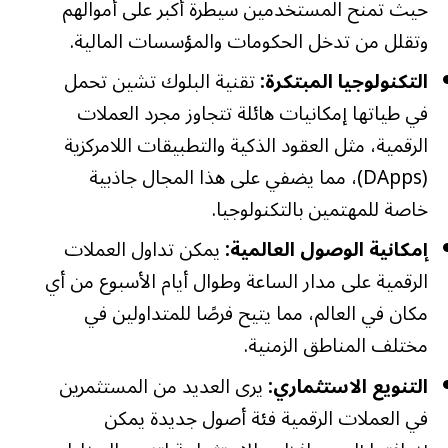
حيث تمنح المستخدمين سيطرة أكبر على أموالهم
وتقلل من تدخل الحكومات والمؤسسات المالية.
التكنولوجيا المبتكرة:
تقنية البلوك تشين تحمل
في طياتها إمكانيات هائلة تتجاوز مجرد العملات
الرقمية، مثل العقود الذكية والتطبيقات اللامركزية
(DApps)، مما يضفي على هذا المجال جاذبية
خاصة للمهتمين بالتكنولوجيا.
إمكانية الوصول العالمية:
يمكن تداول العملات
الرقمية على مدار الساعة وطوال أيام الأسبوع من أي
مكان في العالم، مما يتيح فرصًا للمتداولين في
مختلف المناطق الزمنية.
التنويع الاستثماري:
يرى العديد من المستثمرين
في العملات الرقمية فئة أصول جديدة يمكن