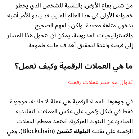
من شتى بقاع الأرض. بالنسبة للشخص الذي يخطو
خطواته الأولى في هذا العالم المثير، قد يبدو الأمر أشبه
بدخول متاهة معقدة، ولكن بالفهم الصحيح
والاستراتيجيات المدروسة، يمكن أن يتحول هذا المسار
إلى فرصة واعدة لتحقيق أهداف مالية طموحة.
ما هي العملات الرقمية وكيف تعمل؟
تدوال مع خبير عملات رقمية
في جوهرها، العملة الرقمية هي عملة لا مادية، موجودة
فقط في شكل رقمي. على عكس العملات التقليدية
الصادرة عن البنوك المركزية، تعتمد معظم العملات
الرقمية على تقنية
البلوك تشين
(Blockchain)، وهي