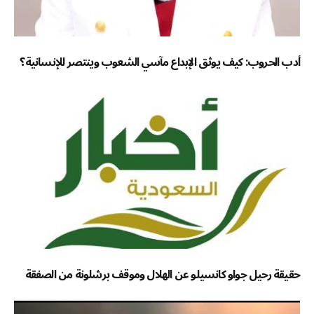
أدب الحروب: كيف يوثق الإبداع مآسي الشعوب وينتصر للإنسانية؟
حقيقة رحيل جواو كانسيلو عن الهلال وموقف برشلونة من الصفقة