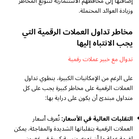
إضافتها إلى محافظهم الاستثمارية لتنويع المخاطر
وزيادة العوائد المحتملة.
مخاطر تداول العملات الرقمية التي
يجب الانتباه إليها
تدوال مع خبير عملات رقمية
على الرغم من الإمكانيات الكبيرة، ينطوي تداول
العملات الرقمية على مخاطر كبيرة يجب على كل
متداول مبتدئ أن يكون على دراية بها:
التقلبات العالية في الأسعار:
تُعرف أسعار
العملات الرقمية بتقلباتها الشديدة والمفاجئة. يمكن
لقيمة عملة ما أن تهوي بنسبة كبيرة في غضون