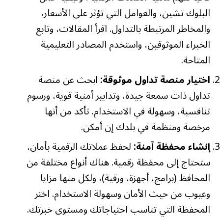
البلوك تشين، والعوامل التي تؤثر على الأسعار،
والمخاطر المرتبطة بالتداول. اقرأ المقالات، وتابع
الخبراء الموثوقين، واستخدم المصادر التعليمية
المتاحة.
اختيار منصة تداول موثوقة:
ابحث عن منصة
تداول ذات سمعة جيدة، وتدابير أمنية قوية، ورسوم
تنافسية، وسهولة في الاستخدام. تأكد من أنها
مرخصة ومنظمة في بلدك إن أمكن.
إنشاء محفظة آمنة:
لحفظ عملاتك الرقمية بأمان،
ستحتاج إلى محفظة رقمية. هناك أنواع مختلفة من
المحافظ (برامج، أجهزة، ورقية)، ولكل منها مزايا
وعيوب من حيث الأمان وسهولة الاستخدام. اختر
المحفظة التي تناسب احتياجاتك ومستوى خبرتك.