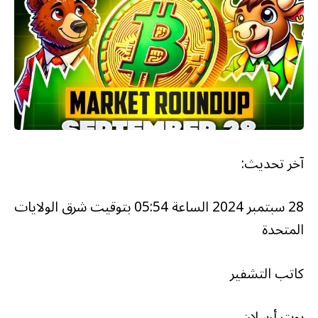
آخر تحديث:
28 سبتمبر 2024 الساعة 05:54 بتوقيت شرق الولايات
المتحدة
كاتب التشفير
بوت أرسلان