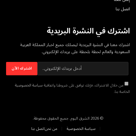
اتصل بنا
اشترك في النشرة البريدية
اشترك معنا في النشرة البريدية ليصلك جميع اخبار المملكة العربية
السعودية والعالم لحظة بلحظة على بريدك الإلكتروني.
من خلال الاشتراك، فإنك توافق على شروطنا واتفاقية
سياسة الخصوصية
الخاصة بنا.
© 2026 الشرق اليوم. جميع الحقوق محفوظة.
سياسة الخصوصية
من نحن
اتصل بنا