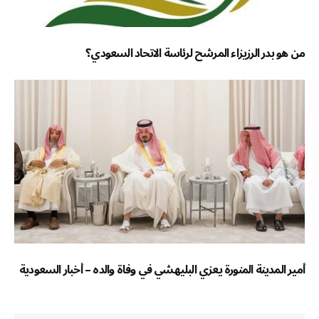
من هو بدر الرزيزاء المرشح لرئاسة الاتحاد السعودي؟
أمير المدينة المنورة يعزي البليهشي في وفاة والده – أخبار السعودية