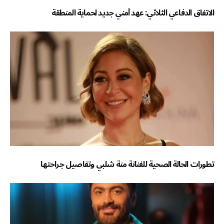
الاتفاق الدفاعي الثلاثي: عهد أمني جديد لحماية المنطقة
تطورات الحالة الصحية للفنانة منة شلبي وتفاصيل جراحتها