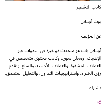
كاتب التشفير
بوت أرسلان
عن المؤلف
أرسلان بات هو متحدث ذو خبرة في الندوات عبر
الإنترنت، ومحلل سوق، وكاتب محتوى متخصص في
العملات المشفرة، والعملات الأجنبية، والسلع. ويقدم
رؤى الخبراء، واستراتيجيات التداول، والتحليل المتعمق.
يشارك