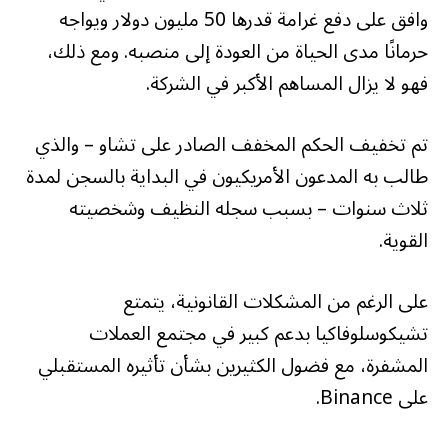
وافق على دفع غرامة قدرها 50 مليون دولار ويواجه
حرمانًا مدى الحياة من العودة إلى منصبه. ومع ذلك،
فهو لا يزال المساهم الأكبر في الشركة.
تم تخفيف الحكم المخفف الصادر على تشاو – والذي
طالب به المدعون الأمريكيون في البداية بالسجن لمدة
ثلاث سنوات – بسبب سجله النظيف وشخصيته
القوية.
على الرغم من المشكلات القانونية، يتمتع
تشيكوسلوفاكيا بدعم كبير في مجتمع العملات
المشفرة، مع فضول الكثيرين بشأن تأثيره المستقبلي
على Binance.