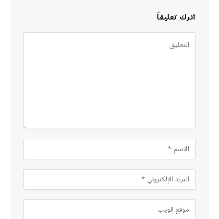
اترك تعليقاً