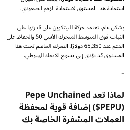
استعادة هذا المستوى لاستعادة الزخم الصعودي.
بشكل عام، تعتمد حركة البيتكوين على قدرتها على
الثبات فوق المتوسط ​​المتحرك الأسي 50 والحفاظ على
الدعم عند 65,350 دولارًا. التحرك الحاسم تحت هذا
المستوى قد يؤدي إلى تسريع الاتجاه الهبوطي.
–
لماذا تعد Pepe Unchained
($PEPU) إضافة قوية لمحفظة
العملات المشفرة الخاصة بك