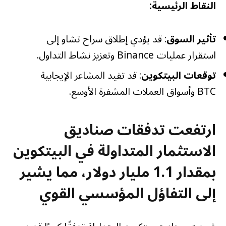
النقاط الرئيسية:
تأثير السوق
: قد يؤدي إطلاق سراح تشاو إلى
استقرار عمليات Binance وتعزيز نشاط التداول.
توقعات البيتكوين
: قد تفيد المشاعر الإيجابية
BTC وأسواق العملات المشفرة الأوسع.
ارتفعت تدفقات صناديق
الاستثمار المتداولة في البيتكوين
بمقدار 1.1 مليار دولار، مما يشير
إلى التفاؤل المؤسسي القوي