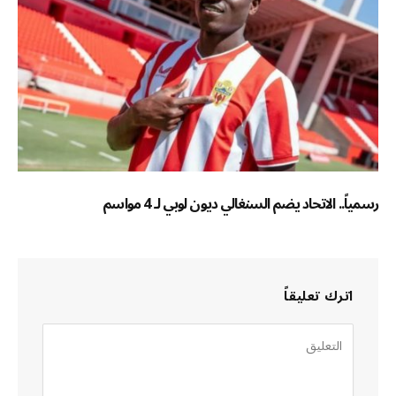
رسمياً.. الاتحاد يضم السنغالي ديون لوبي لـ 4 مواسم
اترك تعليقاً