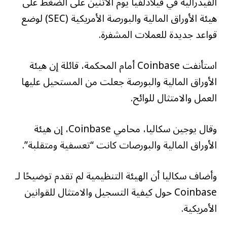
الفيدرالية في فيلادلفيا يوم الاثنين على الضغط على
هيئة الأوراق المالية والبورصة الأمريكية (SEC) لوضع
قواعد جديدة للعملات المشفرة.
استأنفت Coinbase أمام المحكمة، قائلة إن هيئة
الأوراق المالية والبورصة جعلت من المستحيل عليها
العمل والامتثال للوائح.
وقال يوجين سكاليا، محامي Coinbase، إن هيئة
الأوراق المالية والبورصات كانت “تعسفية ومتقلبة”.
وأضاف سكاليا أن الهيئة التنظيمية لم تقدم توضيحًا لـ
Coinbase حول كيفية التسجيل والامتثال للقوانين
الأمريكية.