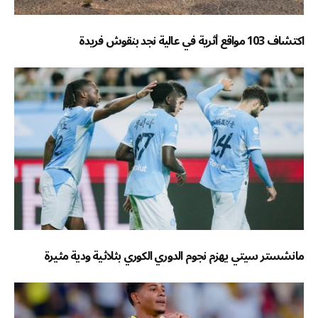
اكتشاف 103 مواقع أثرية في عالية نجد بنقوش فريدة
مانشستر سيتي يهزم نجوم الدوري الكوري بثلاثية ودية مثيرة