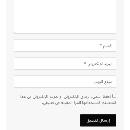
احفظ اسمي، بريدي الإلكتروني، والموقع الإلكتروني في هذا
المتصفح لاستخدامها المرة المقبلة في تعليقي.