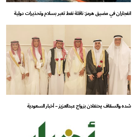
انفجاران في مضيق هرمز: ناقلة نفط تعبر بسلام وتحذيرات دولية
شده والسقاف يحتفلان بزواج عبدالعزيز – أخبار السعودية