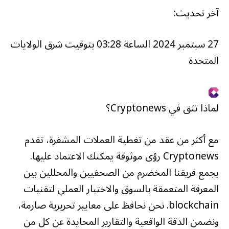
آخر تحديث:
27 سبتمبر 2024 الساعة 03:28 بتوقيت شرق الولايات
المتحدة
لماذا تثق في Cryptonews؟
مع أكثر من عقد من تغطية العملات المشفرة، تقدم
Cryptonews رؤى موثوقة يمكنك الاعتماد عليها.
يجمع فريقنا المخضرم من الصحفيين والمحللين بين
المعرفة المتعمقة بالسوق والاختبار العملي لتقنيات
blockchain. نحن نحافظ على معايير تحريرية صارمة،
ونضمن الدقة الواقعية والتقارير المحايدة عن كل من