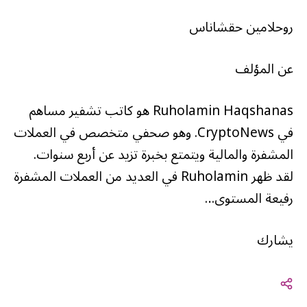
روحلامين حقشاناس
عن المؤلف
Ruholamin Haqshanas هو كاتب تشفير مساهم
في CryptoNews. وهو صحفي متخصص في العملات
المشفرة والمالية ويتمتع بخبرة تزيد عن أربع سنوات.
لقد ظهر Ruholamin في العديد من العملات المشفرة
رفيعة المستوى…
يشارك