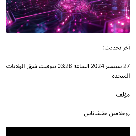
آخر تحديث:
27 سبتمبر 2024 الساعة 03:28 بتوقيت شرق الولايات
المتحدة
مؤلف
روحلامين حقشاناس