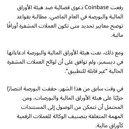
رفعت Coinbase دعوى قضائية ضد هيئة الأوراق
المالية والبورصة في العام الماضي، مطالبة بقواعد
توضح معايير تحديد متى تكون العملات المشفرة أوراقًا
مالية.
ومع ذلك، نفت هيئة الأوراق المالية والبورصة ادعاءاتها
في ديسمبر، ولم توافق على أن لوائح العملات المشفرة
الحالية “غير قابلة للتطبيق”.
في وقت سابق من هذا الشهر، حققت البورصة انتصارًا
جزئيًا على هيئة الأوراق المالية والبورصات، ومن
المحتمل أن تتمكن من الوصول إلى المستندات
المهمة المتعلقة بتصنيف الوكالة للعملات الرقمية
كأوراق مالية.