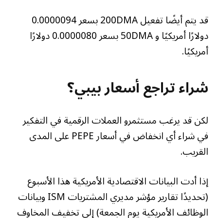
قد يتم أيضًا تفعيل 200DMA بسعر 0.0000094
دولارًا أمريكيًا و 50DMA بسعر 0.0000080 دولارًا
أمريكيًا.
شراء تراجع أسعار بيبي؟
لكن قد يرغب مستثمرو العملات الرقمية في التفكير
في شراء أي انخفاض في أسعار PEPE على المدى
القريب.
إذا أدت البيانات الاقتصادية الأمريكية هذا الأسبوع
(تحديدًا تقارير مؤشر مديري المشتريات ISM وبيانات
الوظائف الأمريكية يوم الجمعة) إلى تخفيف المخاوف