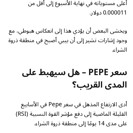
أعلى مستوياته في نهاية الأسبوع إلى أقل من
0.000011 دولار.
ويخشى البعض أن يؤدي هذا إلى انعكاس هبوطي، مع
وجود إشارات تشير إلى أن بيبي أصبح في منطقة ذروة
الشراء.
سعر PEPE – هل سيهبط على
المدى القريب؟
أدى الارتفاع المذهل في سعر Pepe في الأسابيع
القليلة الماضية إلى دفع مؤشر القوة النسبية (RSI)
على مدى 14 يومًا إلى منطقة ذروة الشراء.