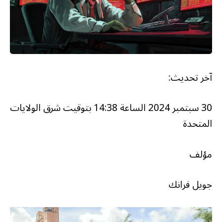
آخر تحديث:
30 سبتمبر 2024 الساعة 14:38 بتوقيت شرق الولايات
المتحدة
مؤلف
جويل فرانك