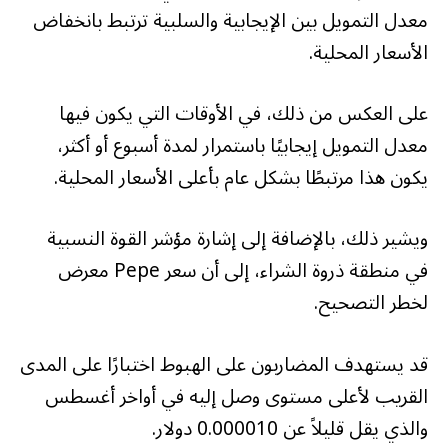
معدل التمويل بين الإيجابية والسلبية ترتبط بانخفاض
الأسعار المحلية.
على العكس من ذلك، في الأوقات التي يكون فيها
معدل التمويل إيجابيًا باستمرار لمدة أسبوع أو أكثر،
يكون هذا مرتبطًا بشكل عام بأعلى الأسعار المحلية.
ويشير ذلك، بالإضافة إلى إشارة مؤشر القوة النسبية
في منطقة ذروة الشراء، إلى أن سعر Pepe معرض
لخطر التصحيح.
قد يستهدف المضاربون على الهبوط اختبارًا على المدى
القريب لأعلى مستوى وصل إليه في أواخر أغسطس
والذي يقل قليلاً عن 0.000010 دولار.