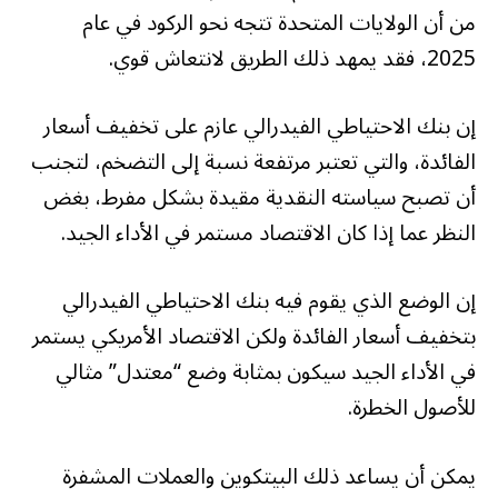
من أن الولايات المتحدة تتجه نحو الركود في عام
2025، فقد يمهد ذلك الطريق لانتعاش قوي.
إن بنك الاحتياطي الفيدرالي عازم على تخفيف أسعار
الفائدة، والتي تعتبر مرتفعة نسبة إلى التضخم، لتجنب
أن تصبح سياسته النقدية مقيدة بشكل مفرط، بغض
النظر عما إذا كان الاقتصاد مستمر في الأداء الجيد.
إن الوضع الذي يقوم فيه بنك الاحتياطي الفيدرالي
بتخفيف أسعار الفائدة ولكن الاقتصاد الأمريكي يستمر
في الأداء الجيد سيكون بمثابة وضع “معتدل” مثالي
للأصول الخطرة.
يمكن أن يساعد ذلك البيتكوين والعملات المشفرة