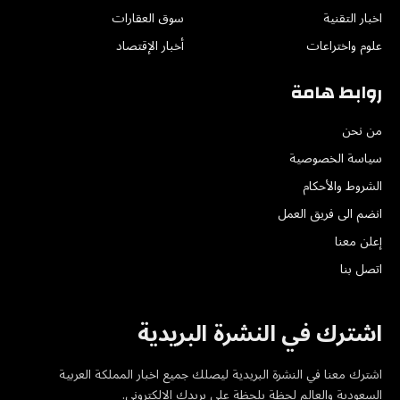
اخبار التقنية
سوق العقارات
علوم واختراعات
أخبار الإقتصاد
روابط هامة
من نحن
سياسة الخصوصية
الشروط والأحكام
انضم الى فريق العمل
إعلن معنا
اتصل بنا
اشترك في النشرة البريدية
اشترك معنا في النشرة البريدية ليصلك جميع اخبار المملكة العربية
السعودية والعالم لحظة بلحظة على بريدك الإلكتروني.