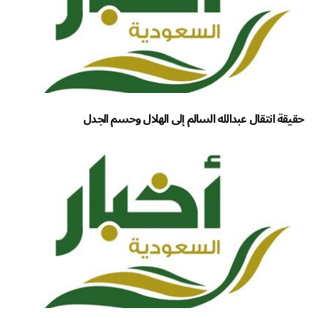
حقيقة انتقال عبدالله السالم إلى الهلال وحسم الجدل