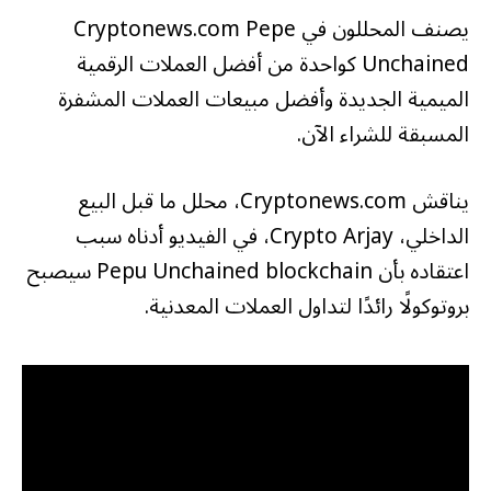
يصنف المحللون في Cryptonews.com Pepe
Unchained كواحدة من أفضل العملات الرقمية
الميمية الجديدة وأفضل مبيعات العملات المشفرة
المسبقة للشراء الآن.
يناقش Cryptonews.com، محلل ما قبل البيع
الداخلي، Crypto Arjay، في الفيديو أدناه سبب
اعتقاده بأن Pepu Unchained blockchain سيصبح
بروتوكولًا رائدًا لتداول العملات المعدنية.