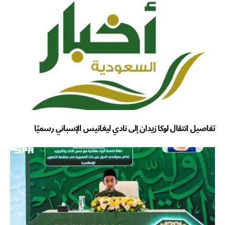
تفاصيل انتقال لوكا زيدان إلى نادي ليغانيس الإسباني رسميًا