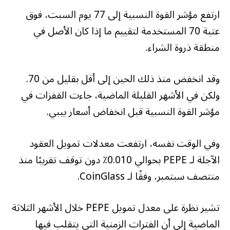
ارتفع مؤشر القوة النسبية إلى 77 يوم السبت، فوق
عتبة 70 المستخدمة لتقييم ما إذا كان الأصل في
منطقة ذروة الشراء.
وقد انخفض منذ ذلك الحين إلى أقل بقليل من 70.
ولكن في الأشهر القليلة الماضية، جاءت القفزات في
مؤشر القوة النسبية قبل انخفاض أسعار بيبي.
وفي الوقت نفسه، ارتفعت معدلات تمويل العقود
الآجلة لـ PEPE بحوالي 0.010٪ دون توقف تقريبًا منذ
منتصف سبتمبر، وفقًا لـ CoinGlass.
تشير نظرة على معدل تمويل PEPE خلال الأشهر الثلاثة
الماضية إلى أن الفترات الزمنية التي يتقلب فيها