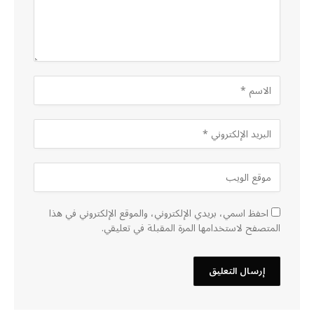
احفظ اسمي، بريدي الإلكتروني، والموقع الإلكتروني في هذا
المتصفح لاستخدامها المرة المقبلة في تعليقي.