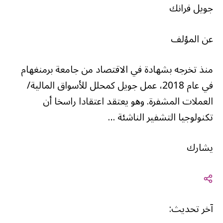
جويل فرانك
عن المؤلف
منذ تخرجه بشهادة في الاقتصاد من جامعة برمنغهام
في عام 2018، عمل جويل كمحلل للأسواق المالية/
العملات المشفرة. وهو يعتقد اعتقادا راسخا أن
تكنولوجيا التشفير الناشئة …
يشارك
آخر تحديث: