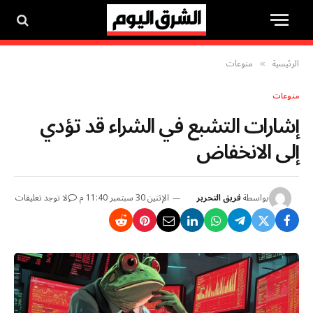
الرئيسية
منوعات
»
منوعات
إشارات التشبع في الشراء قد تؤدي
إلى الانخفاض
بواسطة
فريق التحرير
الإثنين 30 سبتمبر 11:40 م
لا توجد تعليقات