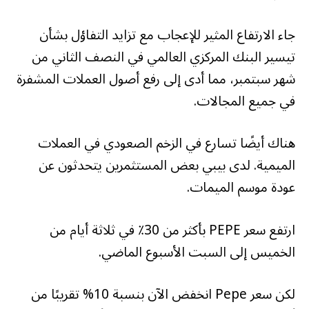
جاء الارتفاع المثير للإعجاب مع تزايد التفاؤل بشأن
تيسير البنك المركزي العالمي في النصف الثاني من
شهر سبتمبر، مما أدى إلى رفع أصول العملات المشفرة
في جميع المجالات.
هناك أيضًا تسارع في الزخم الصعودي في العملات
الميمية.
لدى بيبي بعض المستثمرين يتحدثون عن
عودة موسم الميمات.
ارتفع سعر PEPE بأكثر من 30٪ في ثلاثة أيام من
الخميس إلى السبت الأسبوع الماضي.
لكن سعر Pepe انخفض الآن بنسبة 10% تقريبًا من