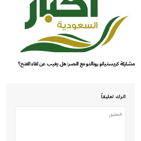
مشاركة كريستيانو رونالدو مع النصر: هل يغيب عن لقاء الفتح؟
اترك تعليقاً