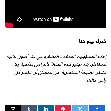
شراء بيبو هنا
إخلاء المسؤولية: العملات المشفرة هي فئة أصول عالية
المخاطر. يتم توفير هذه المقالة لأغراض إعلامية ولا
تشكل نصيحة استثمارية. من الممكن أن تخسر كل
رأس مالك.