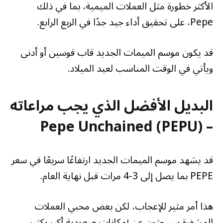
الأكثر خطورة مثل العملات الميمية، بما في ذلك
Pepe، على تحقيق أداء جيد جدًا في الربع الرابع.
قد يكون موسم الميمات الجديد قاب قوسين أو أدنى
ويأتي في الوقت المناسب لعيد الميلاد.
البديل الأفضل الذي يجب مراعاته
– Pepe Unchained (PEPU)
قد يشهد موسم الميمات الجديد ارتفاعًا سريعًا في سعر
PEPE بما يصل إلى 3-4 مرات قبل نهاية العام.
هذا أمر مثير للإعجاب، لكن بعض محبي العملات
المشفرة سيبحثون عن إمكانات صعودية أكبر بكثير.