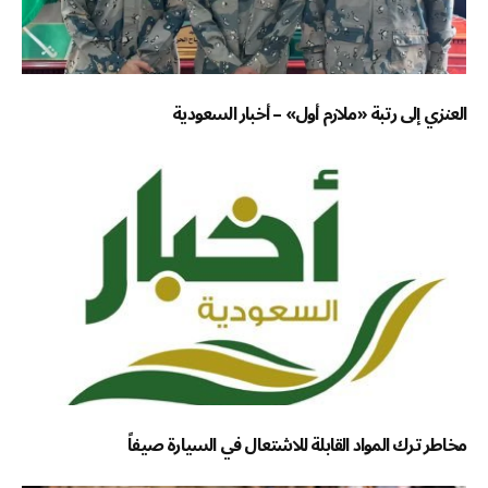
العنزي إلى رتبة «ملازم أول» – أخبار السعودية
مخاطر ترك المواد القابلة للاشتعال في السيارة صيفاً