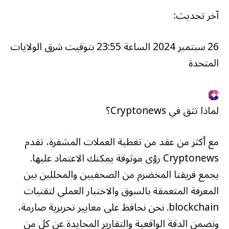
آخر تحديث:
26 سبتمبر 2024 الساعة 23:55 بتوقيت شرق الولايات
المتحدة
لماذا تثق في Cryptonews؟
مع أكثر من عقد من تغطية العملات المشفرة، تقدم
Cryptonews رؤى موثوقة يمكنك الاعتماد عليها.
يجمع فريقنا المخضرم من الصحفيين والمحللين بين
المعرفة المتعمقة بالسوق والاختبار العملي لتقنيات
blockchain. نحن نحافظ على معايير تحريرية صارمة،
ونضمن الدقة الواقعية والتقارير المحايدة عن كل من