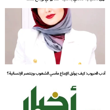
أدب الحروب: كيف يوثق الإبداع مآسي الشعوب وينتصر للإنسانية؟