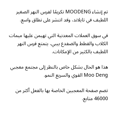
تم إنشاء MOODENG تكريمًا لفرس النهر الصغير
اللطيف في تايلاند، وقد انتشر على نطاق واسع.
في سوق العملات المعدنية التي تهيمن عليها ميمات
الكلاب والقطط والضفدع بيبي، يتمتع فرس النهر
اللطيف بالكثير من الإمكانات.
هذا هو الحال بشكل خاص بالنظر إلى مجتمع معجبي
Moo Deng القوي والسريع النمو.
تضم صفحة المعجبين الخاصة بها بالفعل أكثر من
46000 متابع.