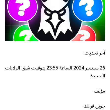
آخر تحديث:
26 سبتمبر 2024 الساعة 23:55 بتوقيت شرق الولايات
المتحدة
مؤلف
جويل فرانك