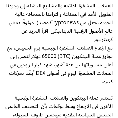
العملات المشفرة القائمة والمشاريع الناشئة. إن وجودنا
الطويل الأمد في الصناعة والتزامنا بالصحافة عالية
الجودة يجعل من Cryptonews مصدرًا موثوقًا به في
عالم الأصول الرقمية الديناميكي. اقرأ المزيد عن
كريبتونيوز
مع ارتفاع العملات المشفرة الرئيسية يوم الخميس، مع
تجاوز عملة البيتكوين (BTC) 65000 دولار لتصل إلى
أعلى مستوياتها في عدة أشهر، شهد كبار الرابحين في
العملات المشفرة اليوم في أسواق DEX أيضًا تحركات
كبيرة.
تستمر عملة البيتكوين والعملات المشفرة الرئيسية
الأخرى في الارتفاع وسط توقعات بأن التخفيف العالمي
المنسق للسياسة النقدية سيحسن ظروف السيولة،