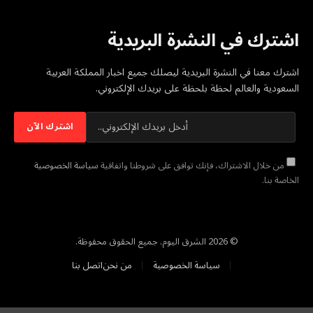
اشترك في النشرة البريدية
اشترك معنا في النشرة البريدية ليصلك جميع اخبار المملكة العربية
السعودية والعالم لحظة بلحظة على بريدك الإلكتروني.
من خلال الاشتراك، فإنك توافق على شروطنا واتفاقية
سياسة الخصوصية
الخاصة بنا.
© 2026 الشرق اليوم. جميع الحقوق محفوظة.
سياسة الخصوصية
من نحن
اتصل بنا