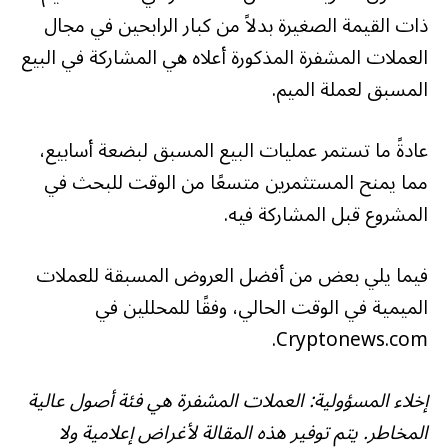
ذات القيمة الصغيرة بدلاً من كبار الرابحين في مجال
العملات المشفرة المذكورة أعلاه هي المشاركة في البيع
المسبق لعملة الميم.
عادةً ما تستمر عمليات البيع المسبق لبضعة أسابيع،
مما يمنح المستثمرين متسعًا من الوقت للبحث في
المشروع قبل المشاركة فيه.
فيما يلي بعض من أفضل العروض المسبقة للعملات
الميمية في الوقت الحالي، وفقًا للمحللين في
Cryptonews.com.
إخلاء المسؤولية: العملات المشفرة هي فئة أصول عالية
المخاطر. يتم توفير هذه المقالة لأغراض إعلامية ولا