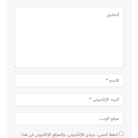
احفظ اسمي، بريدي الإلكتروني، والموقع الإلكتروني في هذا