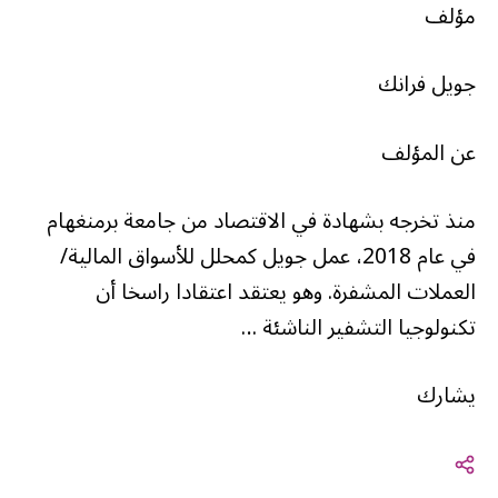
مؤلف
جويل فرانك
عن المؤلف
منذ تخرجه بشهادة في الاقتصاد من جامعة برمنغهام
في عام 2018، عمل جويل كمحلل للأسواق المالية/
العملات المشفرة. وهو يعتقد اعتقادا راسخا أن
تكنولوجيا التشفير الناشئة …
يشارك