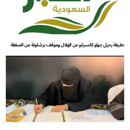
حقيقة رحيل جواو كانسيلو عن الهلال وموقف برشلونة من الصفقة