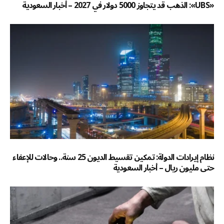
«UBS»: الذهب قد يتجاوز 5000 دولار في 2027 – أخبار السعودية
نظام إيرادات الدولة: تمكين تقسيط الديون 25 سنة.. وحالات للإعفاء
حتى مليون ريال – أخبار السعودية