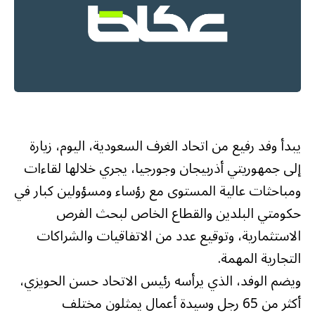
يبدأ وفد رفيع من اتحاد الغرف السعودية، اليوم، زيارة
إلى جمهوريتي أذربيجان وجورجيا، يجري خلالها لقاءات
ومباحثات عالية المستوى مع رؤساء ومسؤولين كبار في
حكومتي البلدين والقطاع الخاص لبحث الفرص
الاستثمارية، وتوقيع عدد من الاتفاقيات والشراكات
التجارية المهمة.
ويضم الوفد، الذي يرأسه رئيس الاتحاد حسن الحويزي،
أكثر من 65 رجل وسيدة أعمال يمثلون مختلف