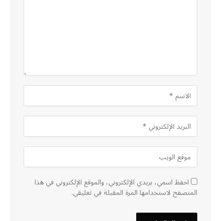
احفظ اسمي، بريدي الإلكتروني، والموقع الإلكتروني في هذا
المتصفح لاستخدامها المرة المقبلة في تعليقي.