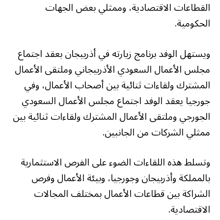
القطاعات الاقتصادية، وممثلي بعض الجهات
الحكومية.
ويستهل الوفد برنامج زيارته في أذربيجان بعقد اجتماع
مجلس الأعمال السعودي الأذربيجاني وملتقى الأعمال
المشترك ولقاءات ثنائية بين أصحاب الأعمال، وفي
جورجيا يعقد الوفد اجتماع مجلس الأعمال السعودي
الجورجي وملتقى الأعمال المشترك ولقاءات ثنائية بين
ممثلي الشركات من الجانبين.
وتسلط هذه اللقاءات الضوء على الفرص الاستثمارية
بالمملكة وأذربيجان وجورجيا، وبيئة الأعمال وفرص
الشراكة بين قطاعات الأعمال بمختلف المجالات
الاقتصادية.