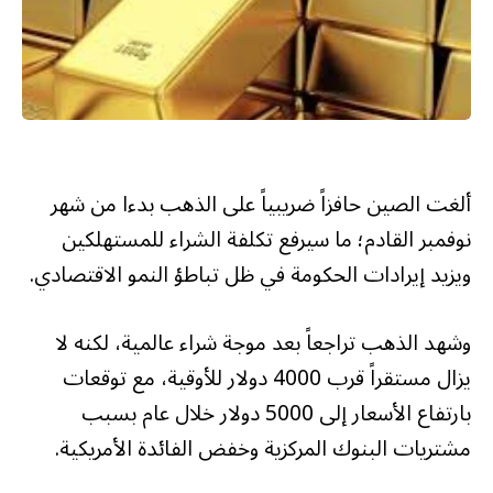
ألغت الصين حافزاً ضريبياً على الذهب بدءا من شهر
نوفمبر القادم؛ ما سيرفع تكلفة الشراء للمستهلكين
ويزيد إيرادات الحكومة في ظل تباطؤ النمو الاقتصادي.
وشهد الذهب تراجعاً بعد موجة شراء عالمية، لكنه لا
يزال مستقراً قرب 4000 دولار للأوقية، مع توقعات
بارتفاع الأسعار إلى 5000 دولار خلال عام بسبب
مشتريات البنوك المركزية وخفض الفائدة الأمريكية.