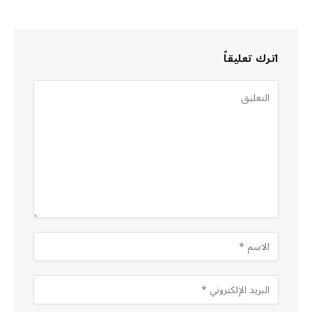
اترك تعليقاً