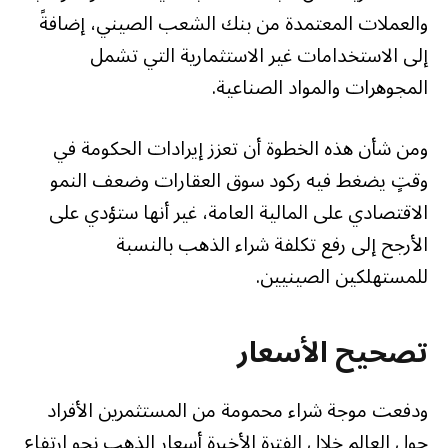
والعملات المعتمدة من بنك الشعب الصيني، إضافةً
إلى الاستخدامات غير الاستثمارية التي تشمل
المجوهرات والمواد الصناعية.
ومن شأن هذه الخطوة أن تعزز إيرادات الحكومة في
وقتٍ يضغط فيه ركود سوق العقارات وضعف النمو
الاقتصادي على المالية العامة، غير أنها ستؤدي على
الأرجح إلى رفع تكلفة شراء الذهب بالنسبة
للمستهلكين الصينيين.
تصحيح الأسعار
ودفعت موجة شراء محمومة من المستثمرين الأفراد
حول العالم خلال الفترة الأخيرة أسعار الذهب نحو ارتفاع