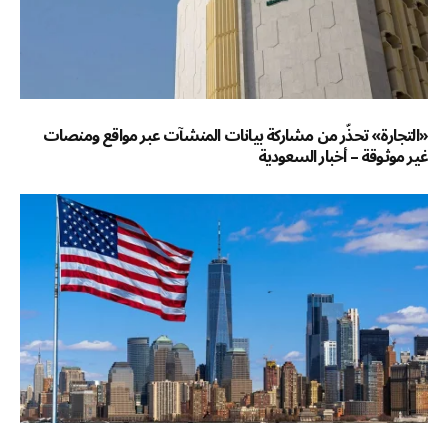
«التجارة» تحذّر من مشاركة بيانات المنشآت عبر مواقع ومنصات
غير موثوقة – أخبار السعودية