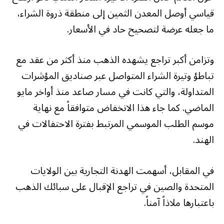
قياسي أوصل المعدن الثمين إلى منطقة ذروة الشراء،
ما جعله عرضة لتصحيح حاد في الأسعار.
وتزامن أكبر تراجع يشهده الذهب منذ أكثر من عقد مع
تباطؤ وتيرة الشراء المتواصل عبر صناديق المؤشرات
المتداولة، والتي كانت في مسار صاعد منذ أواخر مايو
الماضي. كما جاء هذا الانخفاض متوافقاً مع نهاية
موسم الطلب الموسمي المرتبط بفترة الاحتفالات في
الهند.
في المقابل، أسهمت الهدنة التجارية بين الولايات
المتحدة والصين في تراجع الإقبال على سبائك الذهب
باعتبارها ملاذاً آمناً.