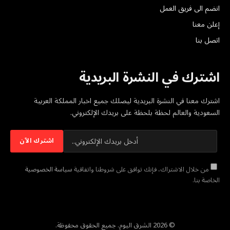
انضم الى فريق العمل
إعلن معنا
اتصل بنا
اشترك في النشرة البريدية
اشترك معنا في النشرة البريدية ليصلك جميع اخبار المملكة العربية
السعودية والعالم لحظة بلحظة على بريدك الإلكتروني.
من خلال الاشتراك، فإنك توافق على شروطنا واتفاقية
سياسة الخصوصية
الخاصة بنا.
© 2026 الشرق اليوم. جميع الحقوق محفوظة.