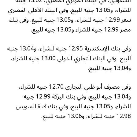
السعودي، في البنك المركزي المصري، 13.02 جنيه
للشراء، و13.05 جنيه للبيع. وفي البنك الأهلي المصري
سعر 12.99 جنيه للشراء، و13.05 جنيه للبيع. وفي بنك
مصر 12.99 جنيه للشراء و13.05 جنيه للبيع.
وفي بنك الإسكندرية 12.95 جنيه للشراء، و13.04 جنيه
للبيع، وفي البنك التجاري الدولي 13.00 جنيه للشراء،
و13.04 جنيه للبيع.
وفي مصرف أبو ظبي التجاري 12.70 جنيه للشراء،
و13.04 جنيه للبيع. وفي بنك البركة 12.99 جنيه
للشراء، و13.05 جنيه للبيع. وفي بنك قناة السويس
12.98 جنيه للشراء، و13.06 جنيه للبيع.