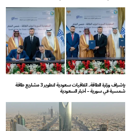
بإشراف وزارة الطاقة.. اتفاقيات سعودية لتطوير 3 مشاريع طاقة
شمسية في سورية – أخبار السعودية