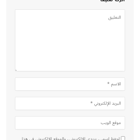
احفظ اسمي، بريدي الإلكتروني، والموقع الإلكتروني في هذا