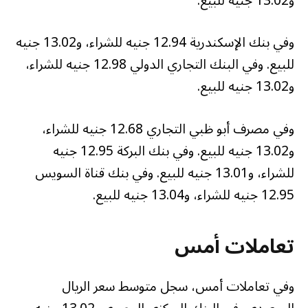
و13.02 جنيه للبيع.
وفي بنك الإسكندرية 12.94 جنيه للشراء، و13.02 جنيه
للبيع. وفي البنك التجاري الدولي 12.98 جنيه للشراء،
و13.02 جنيه للبيع.
وفي مصرف أبو ظبي التجاري 12.68 جنيه للشراء،
و13.02 جنيه للبيع. وفي بنك البركة 12.95 جنيه
للشراء، و13.01 جنيه للبيع. وفي بنك قناة السويس
12.95 جنيه للشراء، و13.04 جنيه للبيع.
تعاملات أمس
وفي تعاملات أمس، سجل متوسط سعر الريال