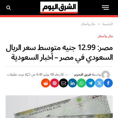
الرئيسية
مال وأعمال
»
مال وأعمال
مصر: 12.99 جنيه متوسط سعر الريال
السعودي في مصر – أخبار السعودية
بواسطة
فريق التحرير
الأربعاء 08 يوليو 6:45 ص
لا توجد تعليقات