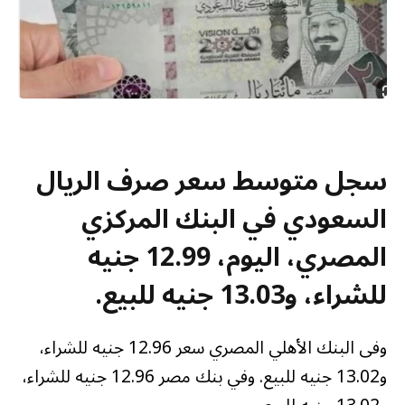
سجل متوسط سعر صرف الريال
السعودي في البنك المركزي
المصري، اليوم، 12.99 جنيه
للشراء، و13.03 جنيه للبيع
.
وفى البنك الأهلي المصري سعر 12.96 جنيه للشراء،
و13.02 جنيه للبيع. وفي بنك مصر 12.96 جنيه للشراء،