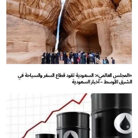
«المجلس العالمي»: السعودية تقود قطاع السفر والسياحة في
الشرق الأوسط – أخبار السعودية