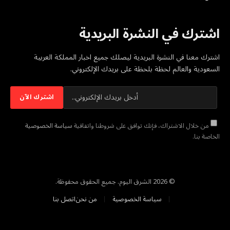
اشترك في النشرة البريدية
اشترك معنا في النشرة البريدية ليصلك جميع اخبار المملكة العربية
السعودية والعالم لحظة بلحظة على بريدك الإلكتروني.
من خلال الاشتراك، فإنك توافق على شروطنا واتفاقية
سياسة الخصوصية
الخاصة بنا.
© 2026 الشرق اليوم. جميع الحقوق محفوظة.
سياسة الخصوصية
من نحن
اتصل بنا