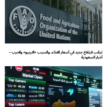
ترقب لارتفاع جديد في أسعار الغذاء.. والسبب «النينيو» والحرب –
أخبار السعودية