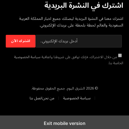
اشترك في النشرة البريدية
اشترك معنا في النشرة البريدية ليصلك جميع اخبار المملكة العربية
السعودية والعالم لحظة بلحظة على بريدك الإلكتروني.
من خلال الاشتراك، فإنك توافق على شروطنا واتفاقية
سياسة الخصوصية
الخاصة بنا.
© 2026 الشرق اليوم. جميع الحقوق محفوظة.
سياسة الخصوصية
من نحن
اتصل بنا
Exit mobile version