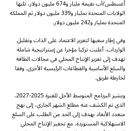
أغسطس/آب بقيمة مليار و674 مليون دولار، تلتها
الولايات المتحدة بمليار و339 مليون دولار ثم المملكة
المتحدة بمليار و242 مليون دولار.
وفي إطار سعيها لتعزيز الاعتماد على الذات وتقليل
الواردات، أعلنت تركيا مؤخرا عن إستراتيجية شاملة
تهدف إلى تعزيز الإنتاج المحلي في مجالات الطاقة
والسلع الأساسية والقطاعات الرئيسية الأخرى، وفقا
لخارطة طريق.
ويشير البرنامج المتوسط الأجل للفترة 2025-2027،
الذي تم الكشف عنه مطلع الشهر الجاري، إلى نهج
متعدد الأبعاد يهدف إلى الحد من الطلب على السلع
الاستهلاكية المستوردة، مع تحفيز الإنتاج المحلي