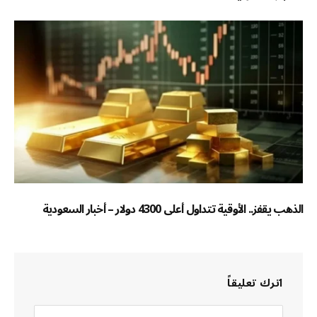
الذهب يقفز.. الأوقية تتداول أعلى 4300 دولار – أخبار السعودية
اترك تعليقاً