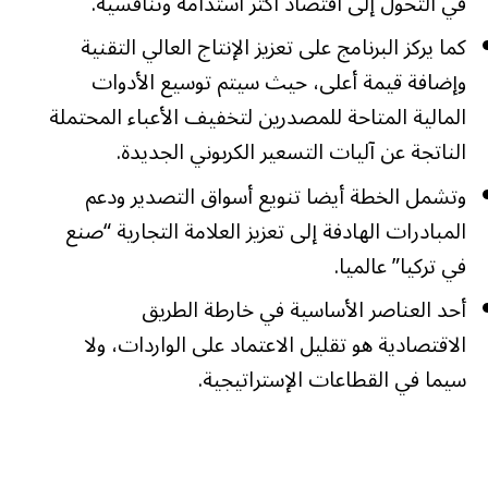
في التحول إلى اقتصاد أكثر استدامة وتنافسية.
كما يركز البرنامج على تعزيز الإنتاج العالي التقنية
وإضافة قيمة أعلى، حيث سيتم توسيع الأدوات
المالية المتاحة للمصدرين لتخفيف الأعباء المحتملة
الناتجة عن آليات التسعير الكربوني الجديدة.
وتشمل الخطة أيضا تنويع أسواق التصدير ودعم
المبادرات الهادفة إلى تعزيز العلامة التجارية “صنع
في تركيا” عالميا.
أحد العناصر الأساسية في خارطة الطريق
الاقتصادية هو تقليل الاعتماد على الواردات، ولا
سيما في القطاعات الإستراتيجية.