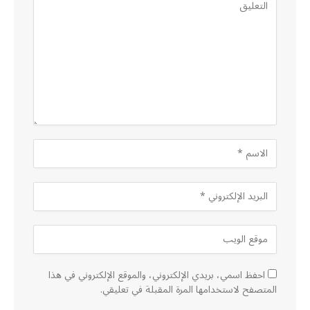
احفظ اسمي، بريدي الإلكتروني، والموقع الإلكتروني في هذا
المتصفح لاستخدامها المرة المقبلة في تعليقي.