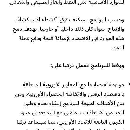
للموارد الأساسية مثل النفط والغاز الطبيعي والمعادن.
وحسب البرنامج، ستكثف تركيا أنشطة الاستكشاف
والإنتاج، سواء كان ذلك داخليا أو خارجيا، بهدف دمج
هذه الموارد في الاقتصاد لإضافة قيمة ودفع عجلة
النمو.
ووفقا للبرنامج تعمل تركيا على:
مواءمة اقتصادها مع المعايير الأوروبية المتعلقة
بالاقتصاد الرقمي والاتفاقية الخضراء الأوروبية. ومن
بين الأهداف المهمة للبرنامج إنشاء نظام وطني
للحد من الانبعاثات يتماشى مع آلية تعديل حدود
الكربون التابعة للاتحاد الأوروبي، مما سيساعد تركيا