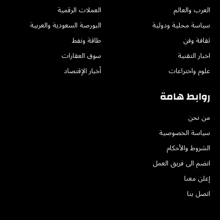
العرب والعالم
العملات الرقمية
سياسة محلية ودولية
البورصة السعودية والعربية
ثقافة وفن
طاقة ونفط
اخبار التقنية
سوق العقارات
علوم واختراعات
أخبار الإقتصاد
روابط هامة
من نحن
سياسة الخصوصية
الشروط والأحكام
انضم الى فريق العمل
إعلن معنا
اتصل بنا