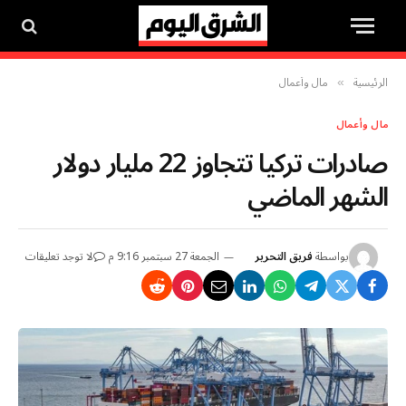
الرئيسية
مال وأعمال
»
مال وأعمال
صادرات تركيا تتجاوز 22 مليار دولار
الشهر الماضي
بواسطة
فريق التحرير
الجمعة 27 سبتمبر 9:16 م
لا توجد تعليقات