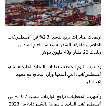
ارتفعت صادرات تركيا بنسبة 2.3% في أغسطس/آب
الماضي، مقارنة بالشهر نفسه من العام الماضي،
وبلغت 22 مليارا و48 مليون دولار.
وصدرت اليوم الجمعة معطيات التجارة الخارجية لشهر
أغسطس/آب، التي أعدتها وزارة التجارة مع معهد
الإحصاء.
وأظهرت المعطيات تراجع الواردات بنسبة 10.7% في
أغسطس/آب الماضي، مقارنة بالشهر ذاته من 2023،