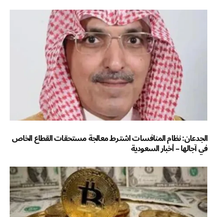
الجدعان: نظام المنافسات اشترط معالجة مستحقات القطاع الخاص
في آجالها – أخبار السعودية