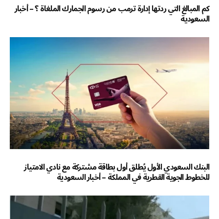
كم المبالغ التي ردتها إدارة ترمب من رسوم الجمارك الملغاة ؟ – أخبار
السعودية
البنك السعودي الأول يُطلق أول بطاقة مشتركة مع نادي الامتياز
للخطوط الجوية القطرية في المملكة – أخبار السعودية