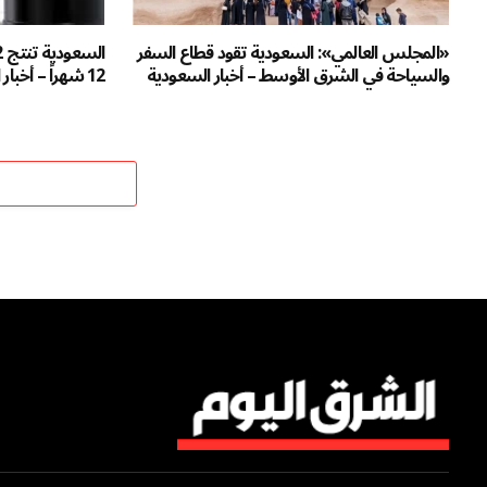
«المجلس العالمي»: السعودية تقود قطاع السفر
والسياحة في الشرق الأوسط – أخبار السعودية
12 شهراً – أخبار السعودية