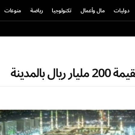
دوليات
مال وأعمال
تكنولوجيا
رياضة
منوعات