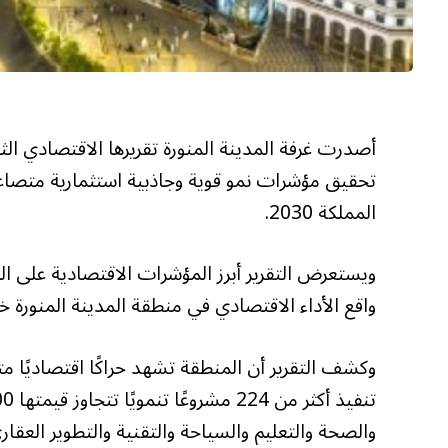
تحقيق مؤشرات نمو قوية وجاذبية استثمارية متصاع
المملكة 2030.
ويستعرض التقرير أبرز المؤشرات الاقتصادية على ا
واقع الأداء الاقتصادي في منطقة المدينة المنورة خل
وكشف التقرير أن المنطقة تشهد حراكًا اقتصاديًا م
والصحة والتعليم والسياحة والتقنية والتطوير العقار